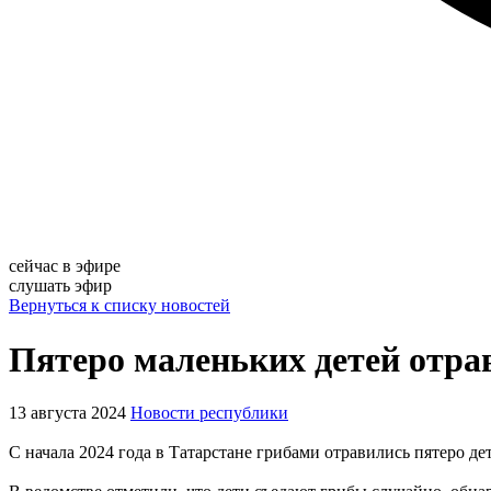
сейчас в эфире
слушать эфир
Вернуться к списку новостей
Пятеро маленьких детей отра
13 августа 2024
Новости республики
С начала 2024 года в Татарстане грибами отравились пятеро де