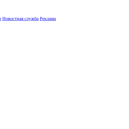
р
Новостная служба
Реклама