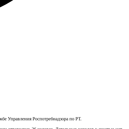
лужбе Управления Роспотребнадзора по РТ.