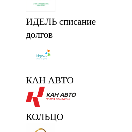
ИДЕЛЬ списание
долгов
КАН АВТО
КОЛЬЦО