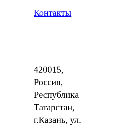
Контакты
420015,
Россия,
Республика
Татарстан,
г.Казань, ул.