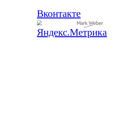
Вконтакте