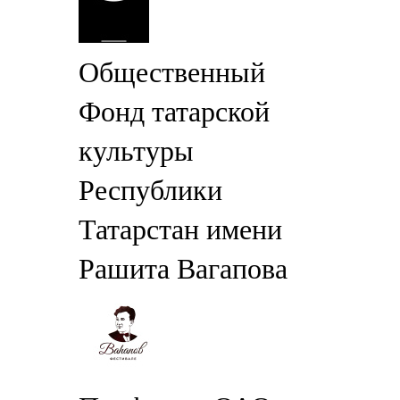
Общественный
Фонд татарской
культуры
Республики
Татарстан имени
Рашита Вагапова