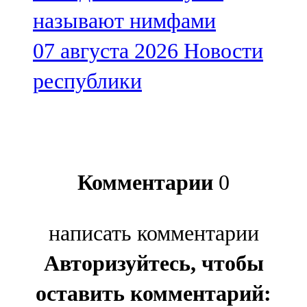
называют нимфами
07 августа 2026
Новости
республики
Комментарии
0
написать комментарии
Авторизуйтесь, чтобы
оставить комментарий: