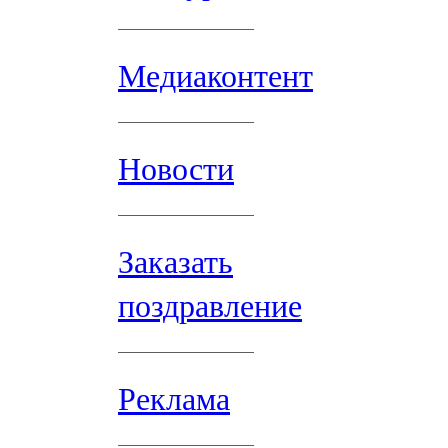
Медиаконтент
Новости
Заказать
поздравление
Реклама