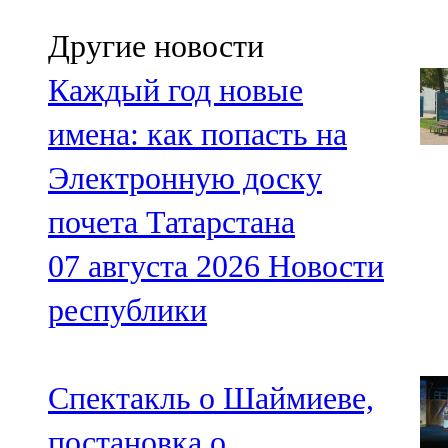
Другие новости
Каждый год новые
имена: как попасть на
Электронную доску
почета Татарстана
07 августа 2026
Новости
республики
Спектакль о Шаймиеве,
постановка о