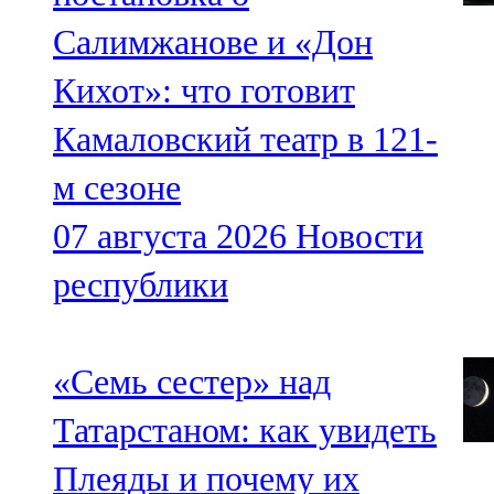
Салимжанове и «Дон
Кихот»: что готовит
Камаловский театр в 121-
м сезоне
07 августа 2026
Новости
республики
«Семь сестер» над
Татарстаном: как увидеть
Плеяды и почему их