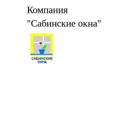
Компания
"Сабинские окна"