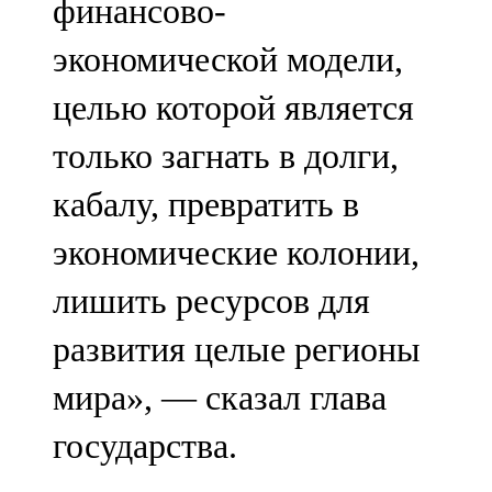
финансово-
экономической модели,
целью которой является
только загнать в долги,
кабалу, превратить в
экономические колонии,
лишить ресурсов для
развития целые регионы
мира», — сказал глава
государства.