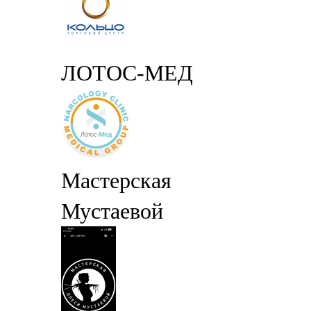
ЛОТОС-МЕД
Мастерская
Мустаевой