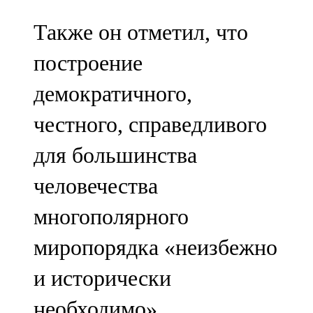
Также он отметил, что
построение
демократичного,
честного, справедливого
для большинства
человечества
многополярного
миропорядка «неизбежно
и исторически
необходимо».