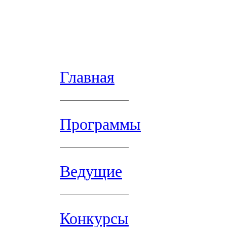
Главная
Программы
Ведущие
Конкурсы