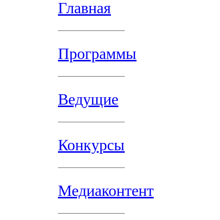
Главная
Программы
Ведущие
Конкурсы
Медиаконтент