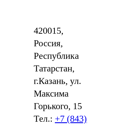
420015,
Россия,
Республика
Татарстан,
г.Казань, ул.
Максима
Горького, 15
Тел.:
+7 (843)