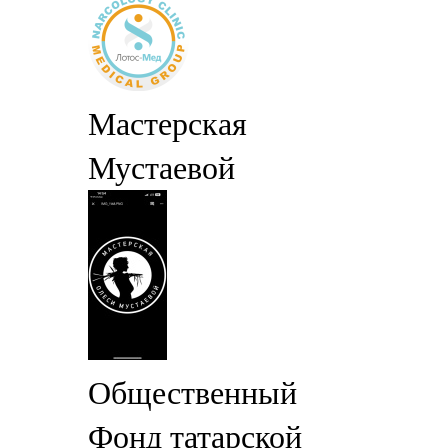
Мастерская
Мустаевой
Общественный
Фонд татарской