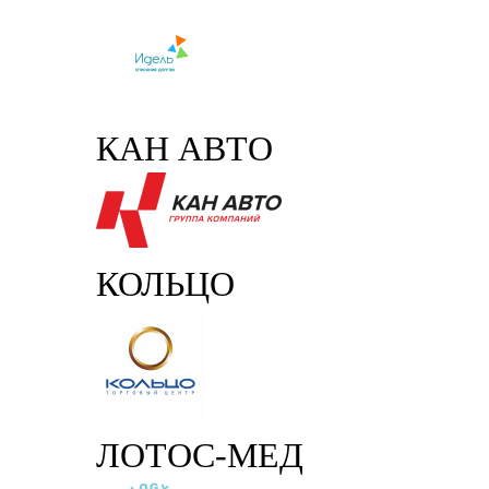
КАН АВТО
КОЛЬЦО
ЛОТОС-МЕД