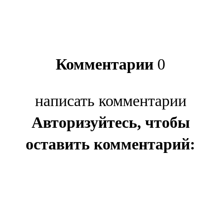
Комментарии
0
написать комментарии
Авторизуйтесь, чтобы
оставить комментарий: