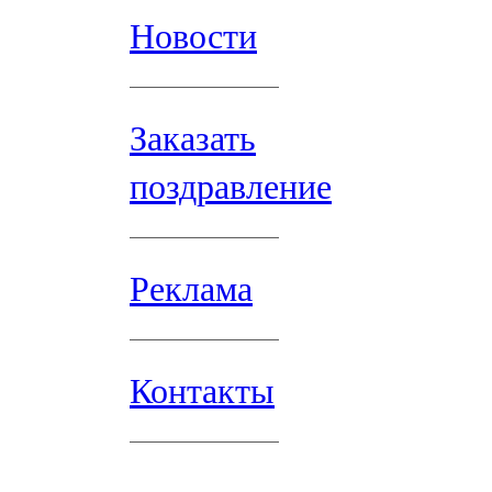
Новости
Заказать
поздравление
Реклама
Контакты