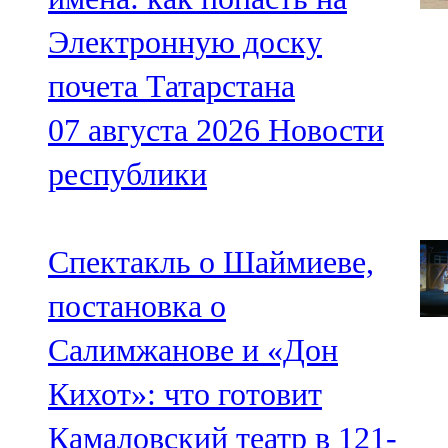
Электронную доску
почета Татарстана
07 августа 2026
Новости
республики
Спектакль о Шаймиеве,
постановка о
Салимжанове и «Дон
Кихот»: что готовит
Камаловский театр в 121-