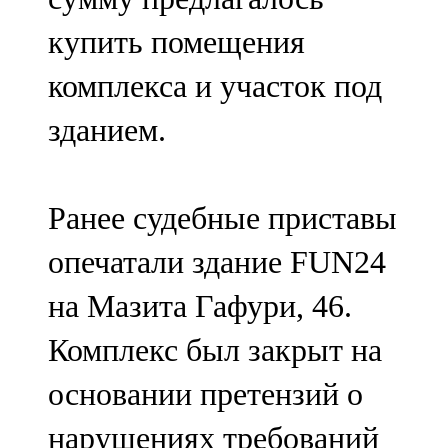
купить помещения
комплекса и участок под
зданием.
Ранее судебные приставы
опечатали здание FUN24
на Мазита Гафури, 46.
Комплекс был закрыт на
основании претензий о
нарушениях требований