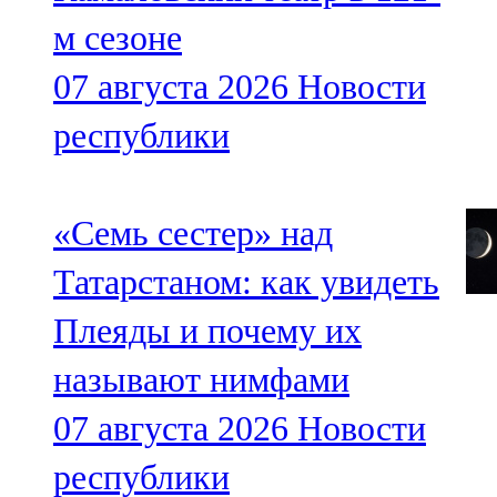
м сезоне
07 августа 2026
Новости
республики
«Семь сестер» над
Татарстаном: как увидеть
Плеяды и почему их
называют нимфами
07 августа 2026
Новости
республики