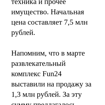
техника и прочее
имущество. Начальная
цена составляет 7,5 млн
рублей.
Напомним, что в марте
развлекательный
комплекс Fun24
выставили на продажу за
1,3 млн рублей. За эту
сумму предлагалось