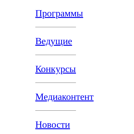
Программы
Ведущие
Конкурсы
Медиаконтент
Новости