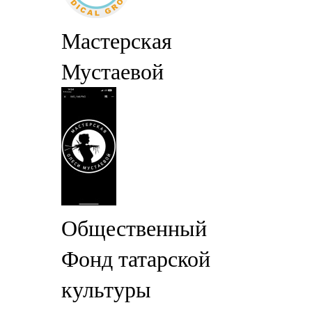
Мастерская
Мустаевой
Общественный
Фонд татарской
культуры