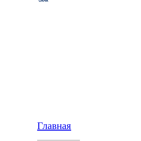
Главная