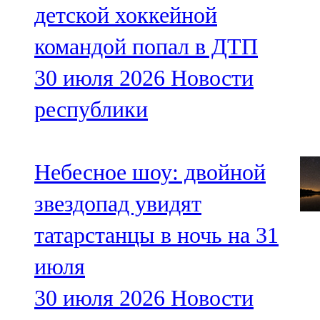
детской хоккейной
командой попал в ДТП
30 июля 2026
Новости
республики
Небесное шоу: двойной
звездопад увидят
татарстанцы в ночь на 31
июля
30 июля 2026
Новости