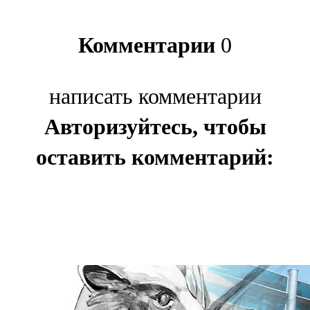
Комментарии
0
написать комментарии
Авторизуйтесь, чтобы
оставить комментарий: