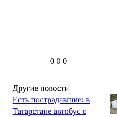
0
0
0
Другие новости
Есть пострадавшие: в
Татарстане автобус с