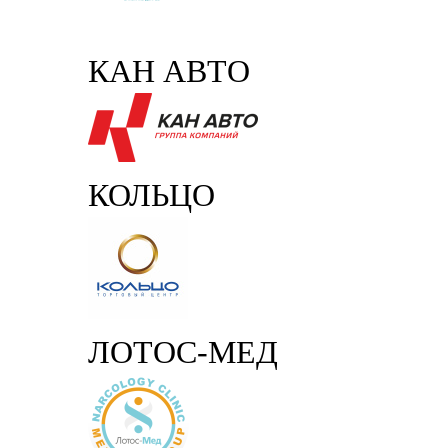
КАН АВТО
КОЛЬЦО
ЛОТОС-МЕД