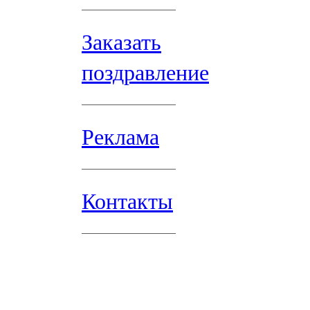
Заказать
поздравление
Реклама
Контакты