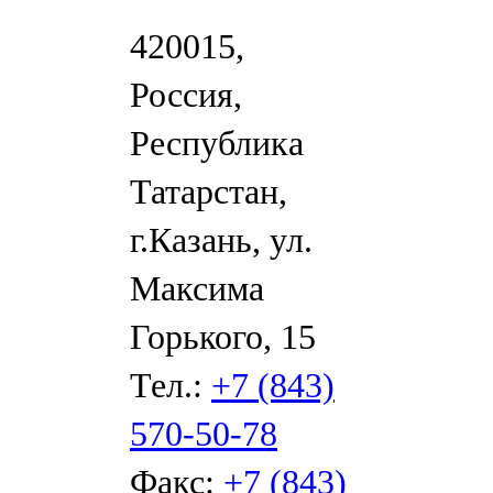
420015,
Россия,
Республика
Татарстан,
г.Казань, ул.
Максима
Горького, 15
Тел.:
+7 (843)
570-50-78
Факс:
+7 (843)