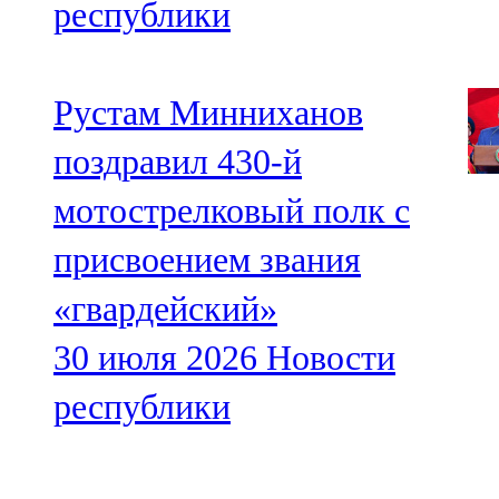
республики
Рустам Минниханов
поздравил 430-й
мотострелковый полк с
присвоением звания
«гвардейский»
30 июля 2026
Новости
республики