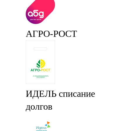
АГРО-РОСТ
ИДЕЛЬ списание
долгов