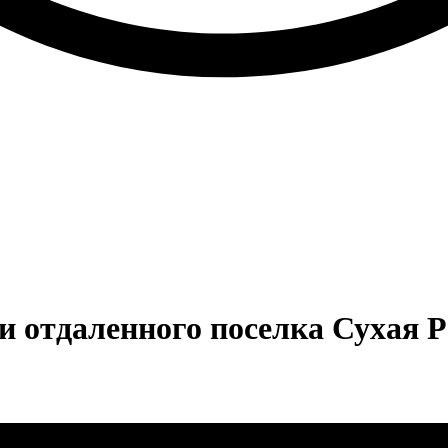
отдаленного поселка Сухая Ре