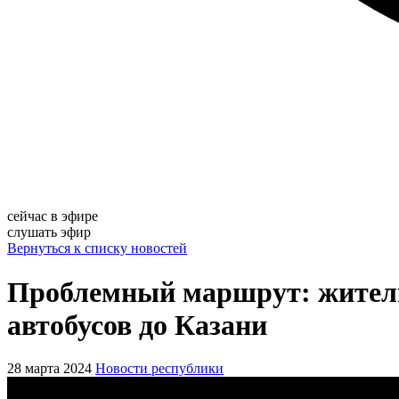
сейчас в эфире
слушать эфир
Вернуться к списку новостей
Проблемный маршрут: жители 
автобусов до Казани
28 марта 2024
Новости республики