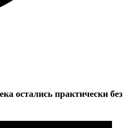
ка остались практически без