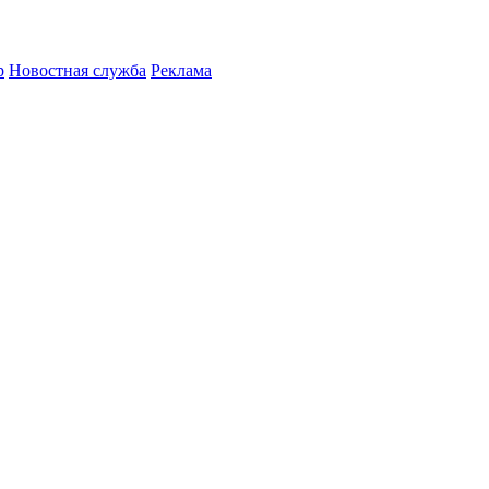
р
Новостная служба
Реклама