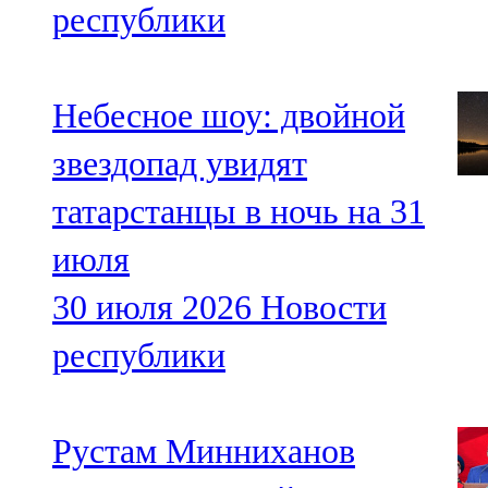
республики
Небесное шоу: двойной
звездопад увидят
татарстанцы в ночь на 31
июля
30 июля 2026
Новости
республики
Рустам Минниханов