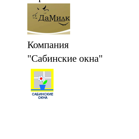
Компания
"Сабинские окна"