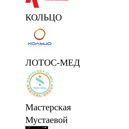
КОЛЬЦО
ЛОТОС-МЕД
Мастерская
Мустаевой