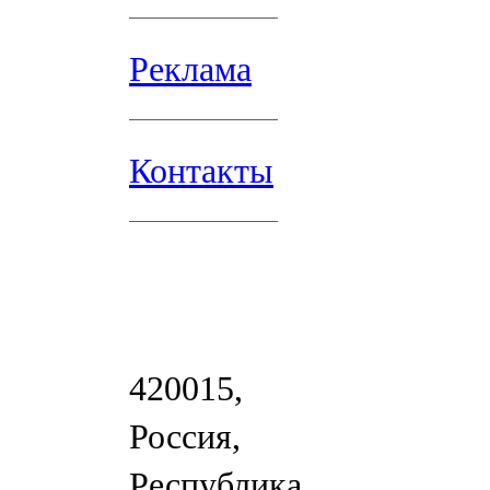
Реклама
Контакты
420015,
Россия,
Республика