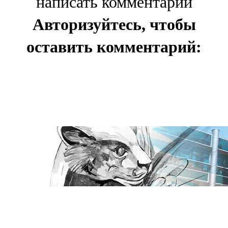
написать комментарии
Авторизуйтесь, чтобы
оставить комментарий: