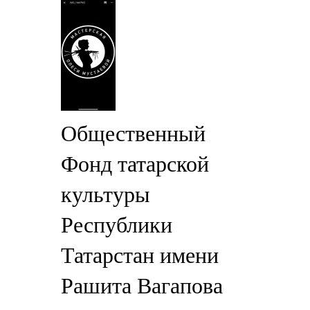
Общественный
Фонд татарской
культуры
Республики
Татарстан имени
Рашита Вагапова