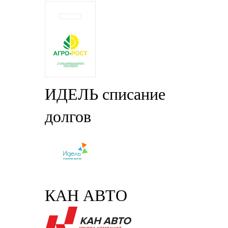
ИДЕЛЬ списание
долгов
КАН АВТО