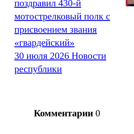
поздравил 430-й
мотострелковый полк с
присвоением звания
«гвардейский»
30 июля 2026
Новости
республики
Комментарии
0