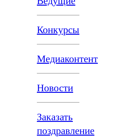
Ведущие
Конкурсы
Медиаконтент
Новости
Заказать
поздравление