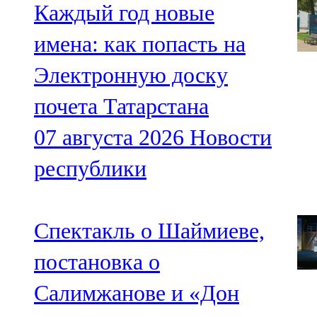
Каждый год новые
имена: как попасть на
Электронную доску
почета Татарстана
07 августа 2026
Новости
республики
Спектакль о Шаймиеве,
постановка о
Салимжанове и «Дон