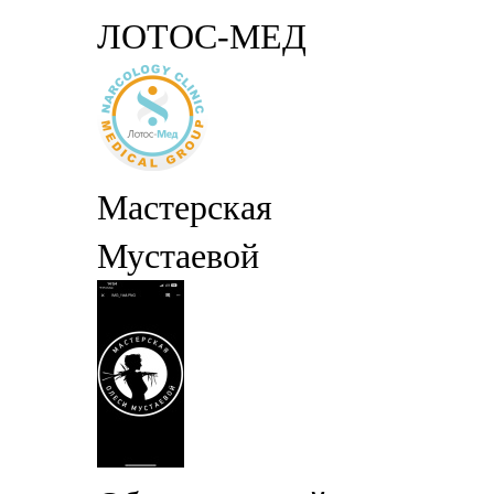
ЛОТОС-МЕД
Мастерская
Мустаевой