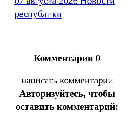
07 августа 2026
Новости
республики
Комментарии
0
написать комментарии
Авторизуйтесь, чтобы
оставить комментарий: