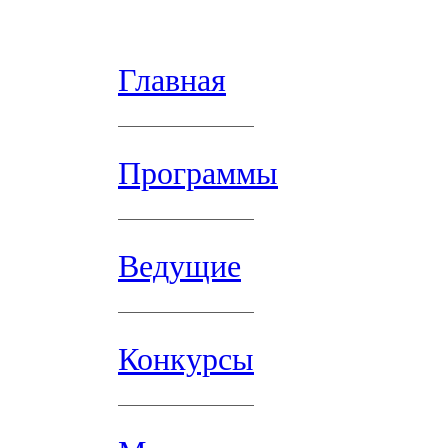
Главная
Программы
Ведущие
Конкурсы