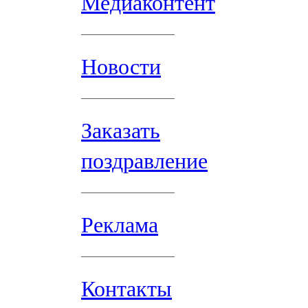
Медиаконтент
Новости
Заказать
поздравление
Реклама
Контакты