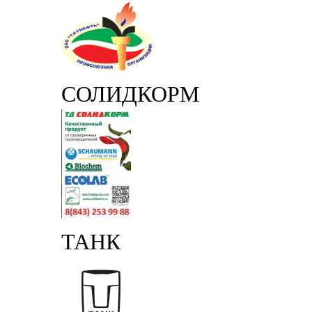
СОЛИДКОРМ
ТАНК