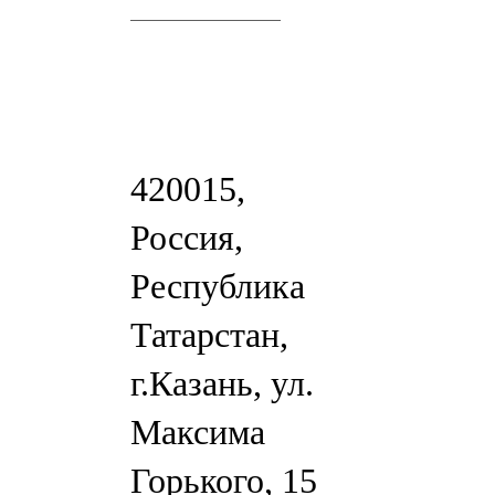
420015,
Россия,
Республика
Татарстан,
г.Казань, ул.
Максима
Горького, 15