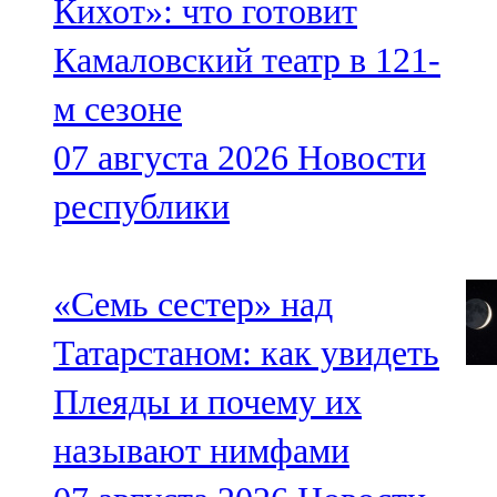
Кихот»: что готовит
Камаловский театр в 121-
м сезоне
07 августа 2026
Новости
республики
«Семь сестер» над
Татарстаном: как увидеть
Плеяды и почему их
называют нимфами