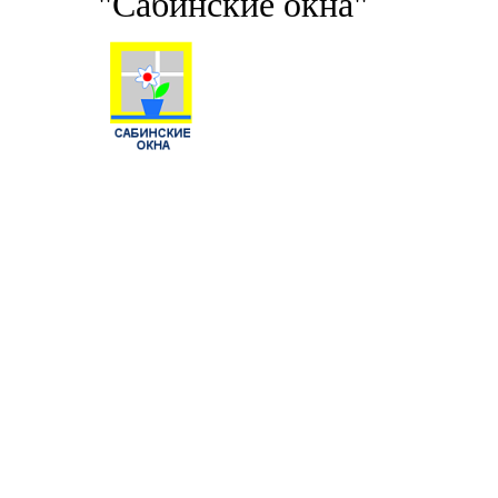
"Сабинские окна"