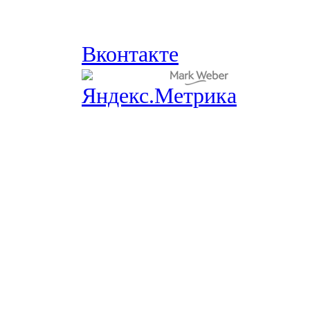
Вконтакте