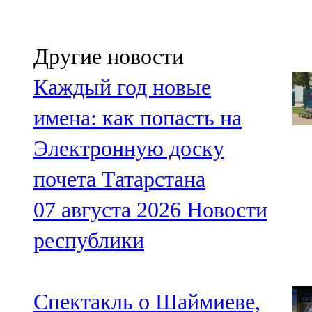
Другие новости
Каждый год новые
имена: как попасть на
Электронную доску
почета Татарстана
07 августа 2026
Новости
республики
Спектакль о Шаймиеве,