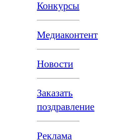
Конкурсы
Медиаконтент
Новости
Заказать
поздравление
Реклама