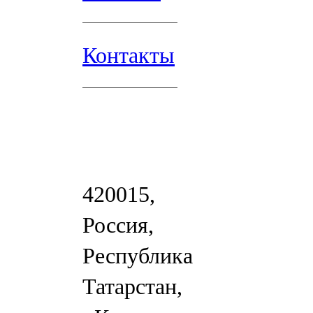
Контакты
420015,
Россия,
Республика
Татарстан,