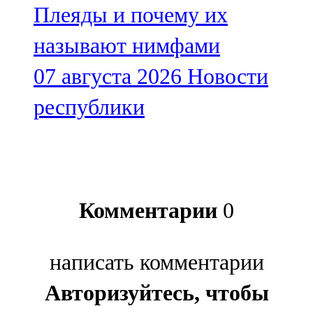
Плеяды и почему их
называют нимфами
07 августа 2026
Новости
республики
Комментарии
0
написать комментарии
Авторизуйтесь, чтобы