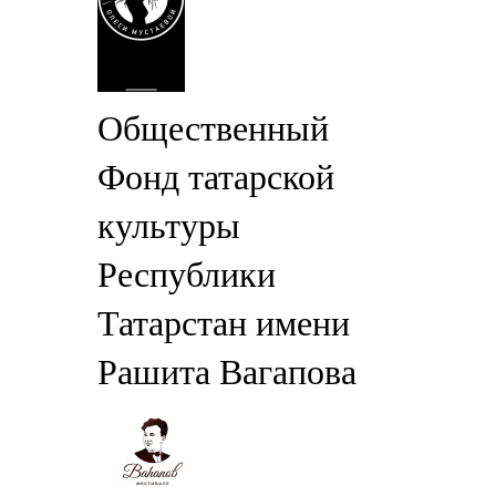
Общественный
Фонд татарской
культуры
Республики
Татарстан имени
Рашита Вагапова