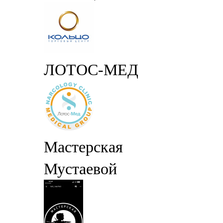
ЛОТОС-МЕД
Мастерская
Мустаевой