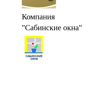
Компания
"Сабинские окна"