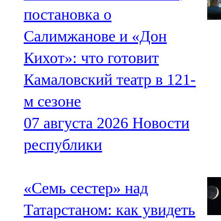
постановка о
Салимжанове и «Дон
Кихот»: что готовит
Камаловский театр в 121-
м сезоне
07 августа 2026
Новости
республики
«Семь сестер» над
Татарстаном: как увидеть