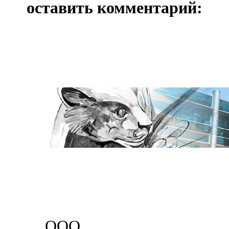
оставить комментарий:
ООО