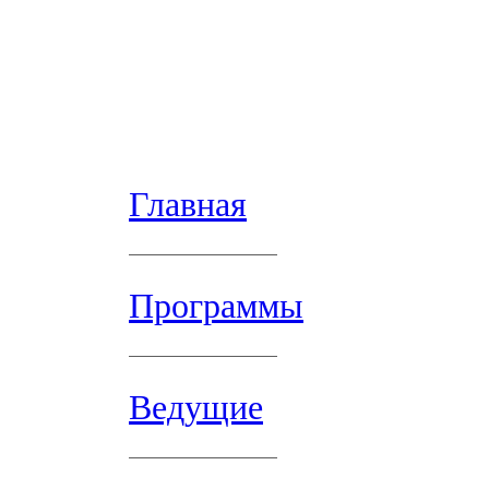
Главная
Программы
Ведущие