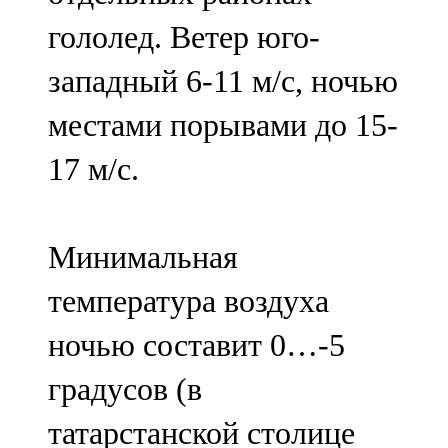
гололед. Ветер юго-
западный 6-11 м/с, ночью
местами порывами до 15-
17 м/с.
Минимальная
температура воздуха
ночью составит 0…-5
градусов (в
татарстанской столице