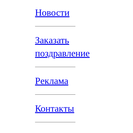
Новости
Заказать
поздравление
Реклама
Контакты