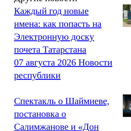
Каждый год новые
имена: как попасть на
Электронную доску
почета Татарстана
07 августа 2026
Новости
республики
Спектакль о Шаймиеве,
постановка о
Салимжанове и «Дон