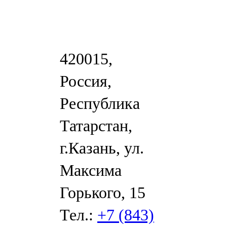
420015,
Россия,
Республика
Татарстан,
г.Казань, ул.
Максима
Горького, 15
Тел.:
+7 (843)