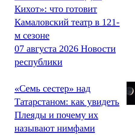
Кихот»: что готовит
Камаловский театр в 121-
м сезоне
07 августа 2026
Новости
республики
«Семь сестер» над
Татарстаном: как увидеть
Плеяды и почему их
называют нимфами