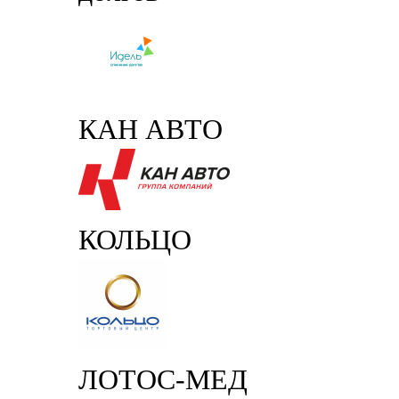
КАН АВТО
КОЛЬЦО
ЛОТОС-МЕД