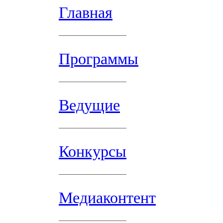
Главная
Программы
Ведущие
Конкурсы
Медиаконтент