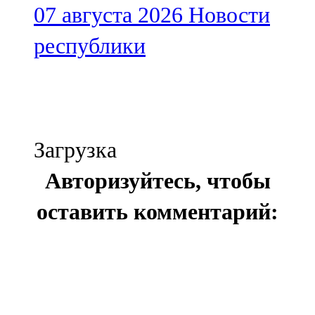
07 августа 2026
Новости
республики
Загрузка
Авторизуйтесь, чтобы
оставить комментарий: