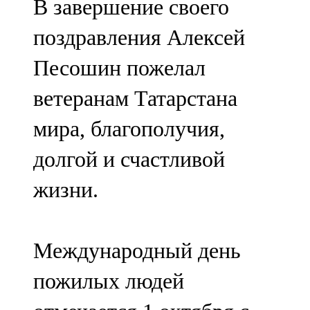
В завершение своего
поздравления Алексей
Песошин пожелал
ветеранам Татарстана
мира, благополучия,
долгой и счастливой
жизни.
Международный день
пожилых людей