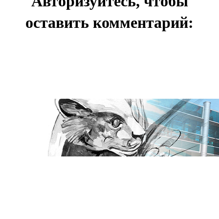
Авторизуйтесь, чтобы
оставить комментарий: