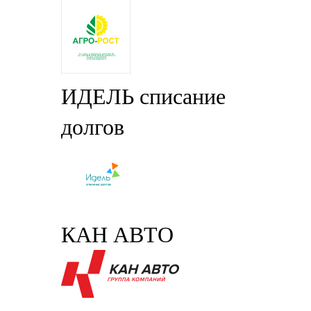
ИДЕЛЬ списание
долгов
КАН АВТО