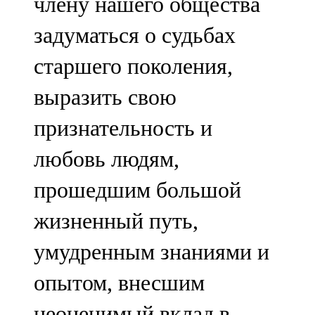
члену нашего общества
задуматься о судьбах
старшего поколения,
выразить свою
признательность и
любовь людям,
прошедшим большой
жизненный путь,
умудренным знаниями и
опытом, внесшим
неоценимый вклад в