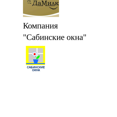
Компания
"Сабинские окна"