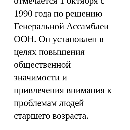
отмечается 1 октября с
1990 года по решению
Генеральной Ассамблеи
ООН. Он установлен в
целях повышения
общественной
значимости и
привлечения внимания к
проблемам людей
старшего возраста.