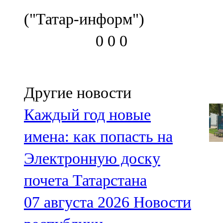
("Татар-информ")
0
0
0
Другие новости
Каждый год новые
имена: как попасть на
Электронную доску
почета Татарстана
07 августа 2026
Новости