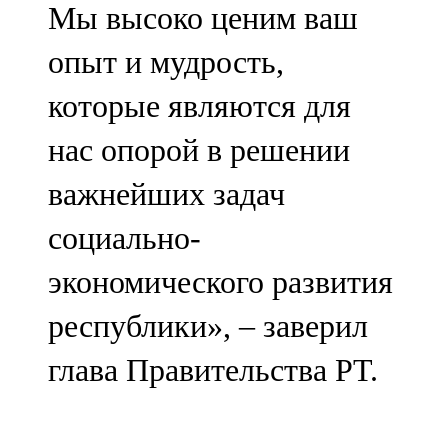
Мы высоко ценим ваш
опыт и мудрость,
которые являются для
нас опорой в решении
важнейших задач
социально-
экономического развития
республики», – заверил
глава Правительства РТ.