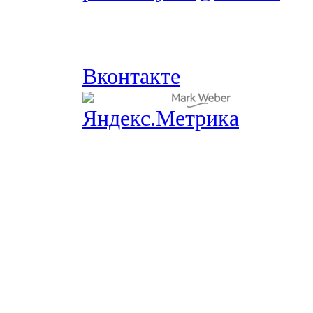
Вконтакте