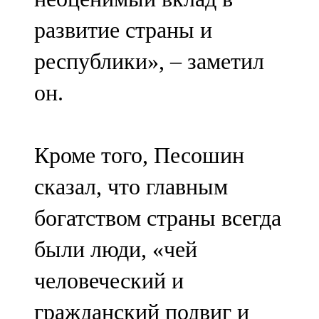
развитие страны и
республики», – заметил
он.
Кроме того, Песошин
сказал, что главным
богатством страны всегда
были люди, «чей
человеческий и
гражданский подвиг и