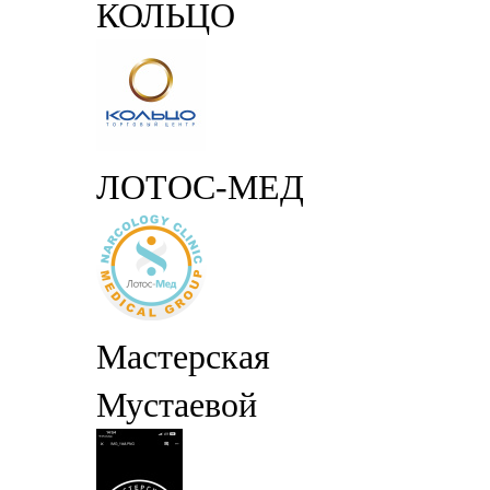
КОЛЬЦО
ЛОТОС-МЕД
Мастерская
Мустаевой