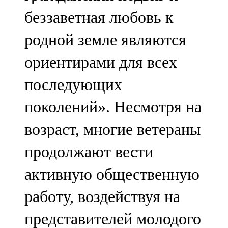
беззаветная любовь к
родной земле являются
ориентирами для всех
последующих
поколений». Несмотря на
возраст, многие ветераны
продолжают вести
активную общественную
работу, воздействуя на
представителей молодого