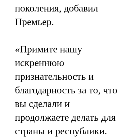
поколения, добавил
Премьер.
«Примите нашу
искреннюю
признательность и
благодарность за то, что
вы сделали и
продолжаете делать для
страны и республики.