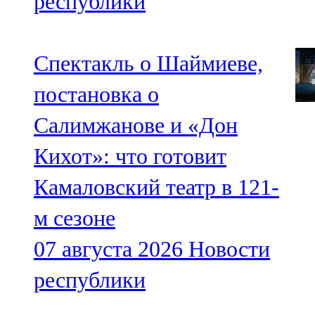
республики
Спектакль о Шаймиеве,
постановка о
Салимжанове и «Дон
Кихот»: что готовит
Камаловский театр в 121-
м сезоне
07 августа 2026
Новости
республики