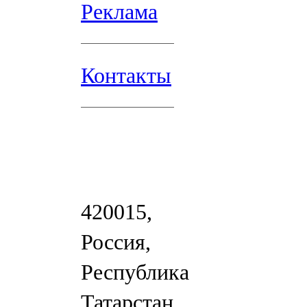
Реклама
Контакты
420015,
Россия,
Республика
Татарстан,