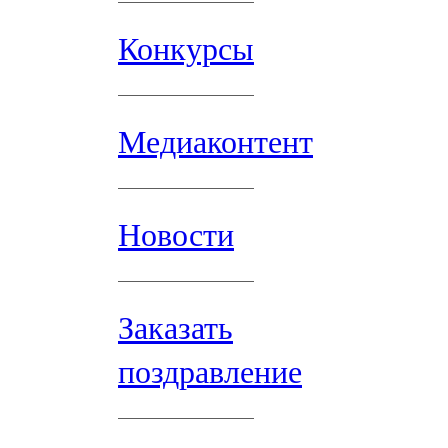
Конкурсы
Медиаконтент
Новости
Заказать
поздравление