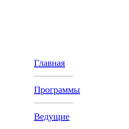
Главная
Программы
Ведущие