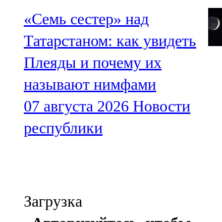
«Семь сестер» над
Татарстаном: как увидеть
Плеяды и почему их
называют нимфами
07 августа 2026
Новости
республики
Загрузка