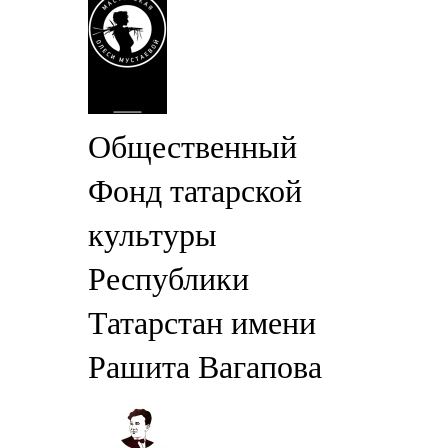
Общественный
Фонд татарской
культуры
Республики
Татарстан имени
Рашита Вагапова