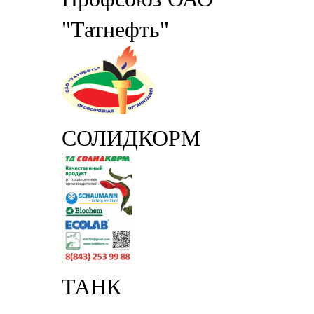
"Татнефть"
СОЛИДКОРМ
ТАНК