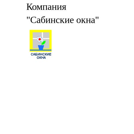
Компания
"Сабинские окна"