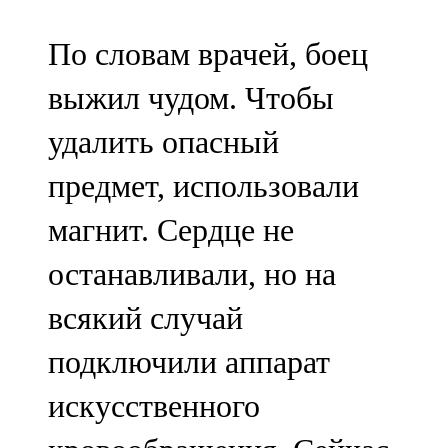
По словам врачей, боец
выжил чудом. Чтобы
удалить опасный
предмет, использовали
магнит. Сердце не
останавливали, но на
всякий случай
подключили аппарат
искусственного