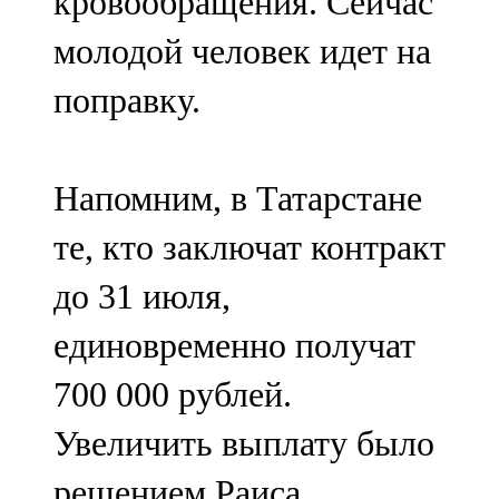
кровообращения. Сейчас
молодой человек идет на
поправку.
Напомним, в Татарстане
те, кто заключат контракт
до 31 июля,
единовременно получат
700 000 рублей.
Увеличить выплату было
решением Раиса