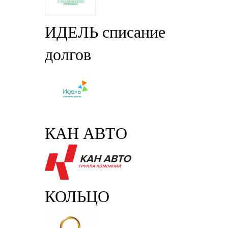
ИДЕЛЬ списание
долгов
КАН АВТО
КОЛЬЦО