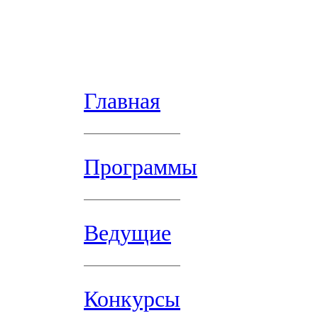
Главная
Программы
Ведущие
Конкурсы