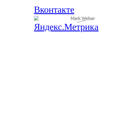
Вконтакте