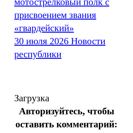
мотострелковый полк с
присвоением звания
«гвардейский»
30 июля 2026
Новости
республики
Загрузка
Авторизуйтесь, чтобы
оставить комментарий: