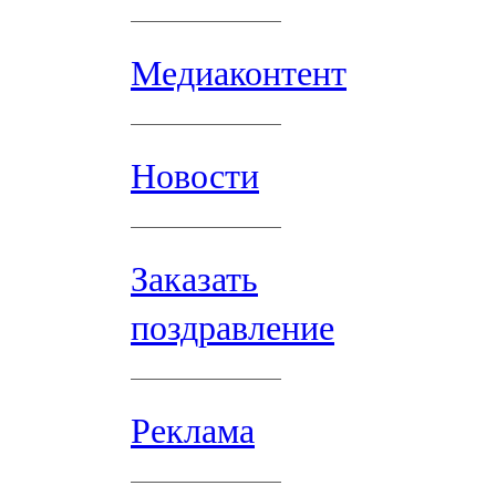
Медиаконтент
Новости
Заказать
поздравление
Реклама