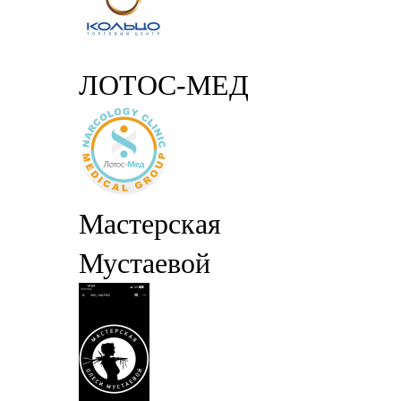
ЛОТОС-МЕД
Мастерская
Мустаевой