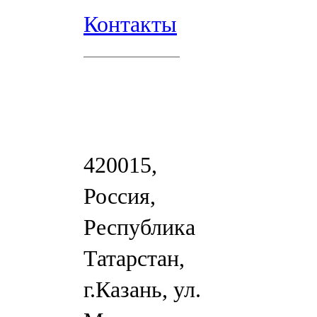
Контакты
420015,
Россия,
Республика
Татарстан,
г.Казань, ул.