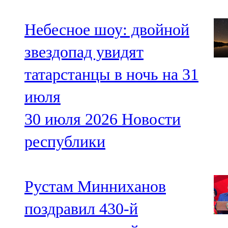
Небесное шоу: двойной
звездопад увидят
татарстанцы в ночь на 31
июля
30 июля 2026
Новости
республики
Рустам Минниханов
поздравил 430-й