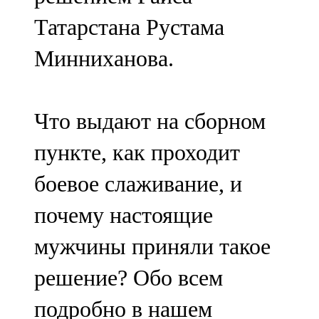
Татарстана Рустама
Минниханова.
Что выдают на сборном
пункте, как проходит
боевое слаживание, и
почему настоящие
мужчины приняли такое
решение? Обо всем
подробно в нашем