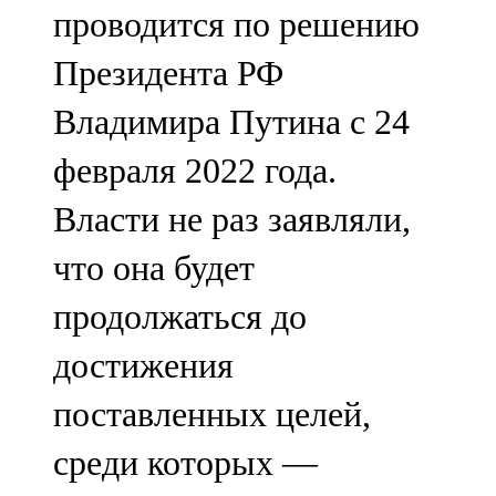
проводится по решению
Президента РФ
Владимира Путина с 24
февраля 2022 года.
Власти не раз заявляли,
что она будет
продолжаться до
достижения
поставленных целей,
среди которых —