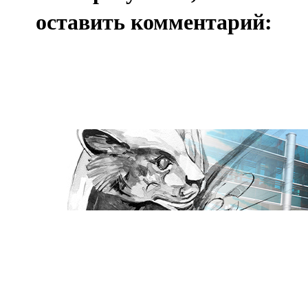
оставить комментарий: