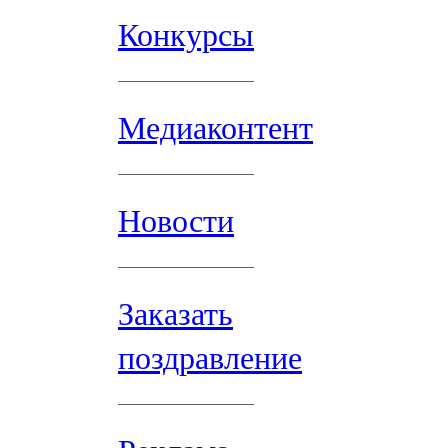
Конкурсы
Медиаконтент
Новости
Заказать
поздравление