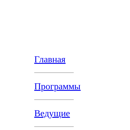
Главная
Программы
Ведущие