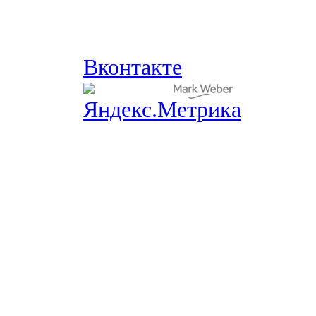
Вконтакте