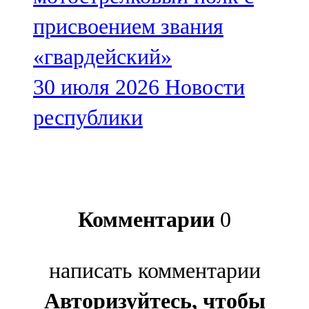
присвоением звания
«гвардейский»
30 июля 2026
Новости
республики
Комментарии
0
написать комментарии
Авторизуйтесь, чтобы