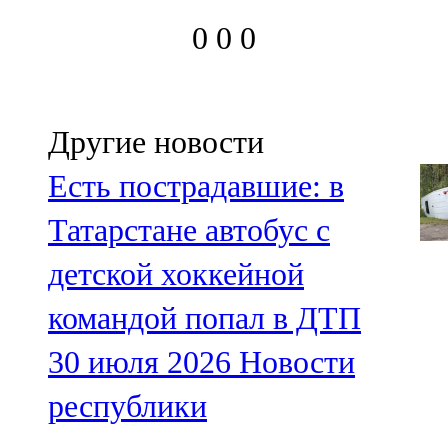
0
0
0
Другие новости
Есть пострадавшие: в
Татарстане автобус с
детской хоккейной
командой попал в ДТП
30 июля 2026
Новости
республики