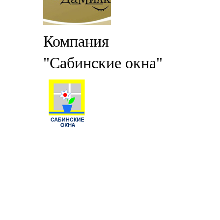
Компания
"Сабинские окна"