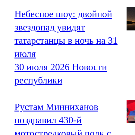
Небесное шоу: двойной
звездопад увидят
татарстанцы в ночь на 31
июля
30 июля 2026
Новости
республики
Рустам Минниханов
поздравил 430-й
мотострелковый полк с