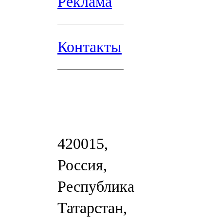
Реклама
Контакты
420015,
Россия,
Республика
Татарстан,