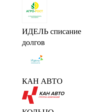
ИДЕЛЬ списание
долгов
КАН АВТО