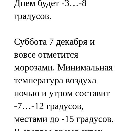
Днем будет -3…-8
градусов.
Суббота 7 декабря и
вовсе отметится
морозами. Минимальная
температура воздуха
ночью и утром составит
-7…-12 градусов,
местами до -15 градусов.