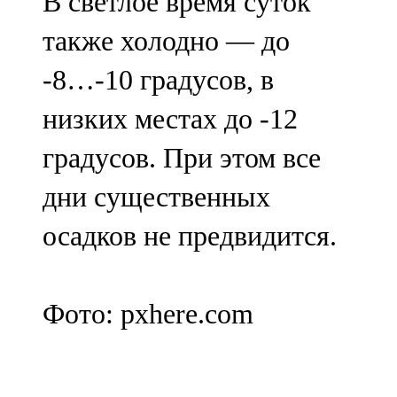
В светлое время суток
также холодно — до
-8…-10 градусов, в
низких местах до -12
градусов. При этом все
дни существенных
осадков не предвидится.
Фото: pxhere.com