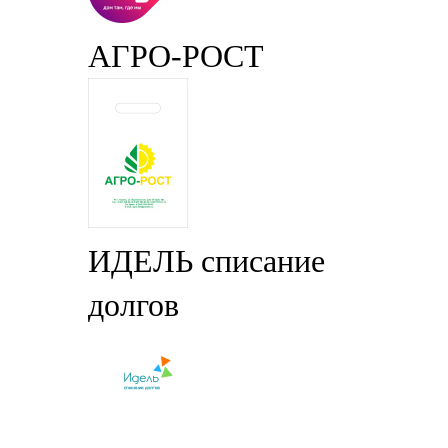
АГРО-РОСТ
ИДЕЛЬ списание
долгов