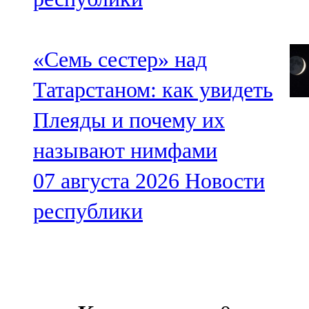
«Семь сестер» над
Татарстаном: как увидеть
Плеяды и почему их
называют нимфами
07 августа 2026
Новости
республики