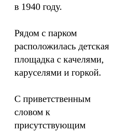
в 1940 году.
Рядом с парком
расположилась детская
площадка с качелями,
каруселями и горкой.
С приветственным
словом к
присутствующим