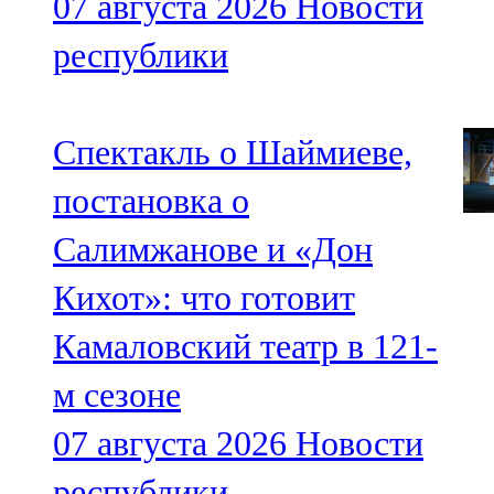
07 августа 2026
Новости
республики
Спектакль о Шаймиеве,
постановка о
Салимжанове и «Дон
Кихот»: что готовит
Камаловский театр в 121-
м сезоне
07 августа 2026
Новости
республики