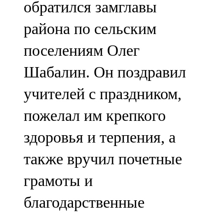
обратился замглавы
района по сельским
поселениям Олег
Шабалин. Он поздравил
учителей с праздником,
пожелал им крепкого
здоровья и терпения, а
также вручил почетные
грамоты и
благодарственные