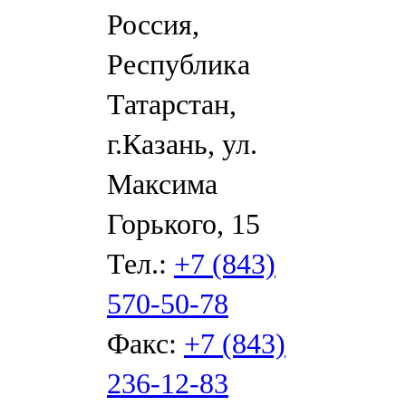
Россия,
Республика
Татарстан,
г.Казань, ул.
Максима
Горького, 15
Тел.:
+7 (843)
570-50-78
Факс:
+7 (843)
236-12-83