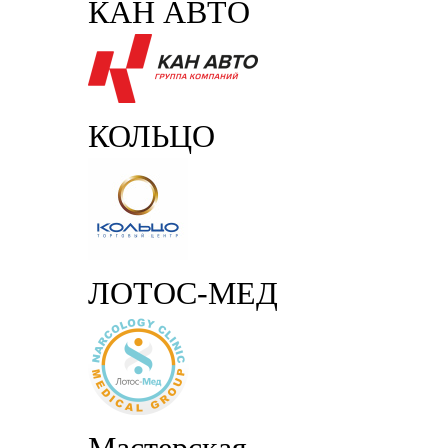
КАН АВТО
КОЛЬЦО
ЛОТОС-МЕД