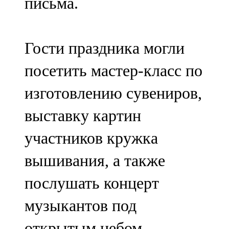
письма.
Гости праздника могли
посетить мастер-класс по
изготовлению сувениров,
выставку картин
участников кружка
вышивания, а также
послушать концерт
музыкантов под
открытым небом.