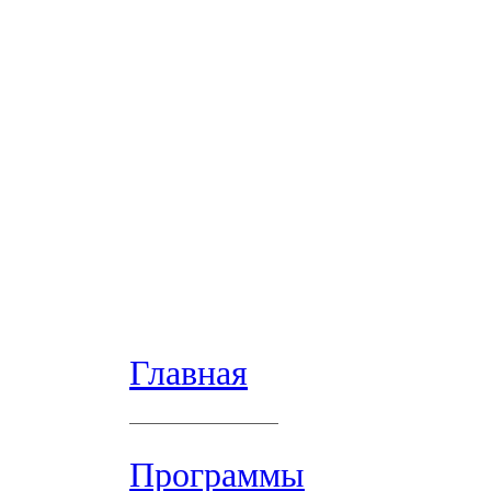
Главная
Программы