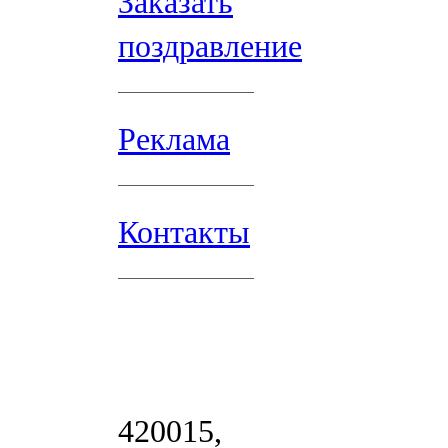
Заказать
поздравление
Реклама
Контакты
420015,