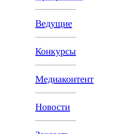
Ведущие
Конкурсы
Медиаконтент
Новости