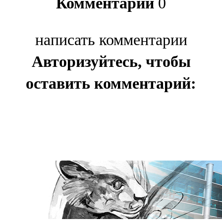
Комментарии
0
написать комментарии
Авторизуйтесь, чтобы
оставить комментарий: