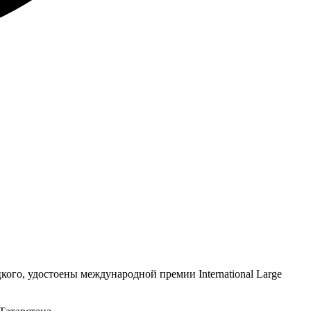
ого, удостоены международной премии International Large