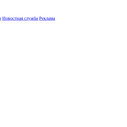
р
Новостная служба
Реклама