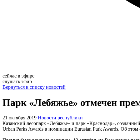
сейчас в эфире
слушать эфир
Вернуться к списку новостей
Парк «Лебяжье» отмечен прем
21 октября 2019
Новости республики
Казанский лесопарк «Лебяжье» и парк «Краснодар», созданный
Urban Parks Awards в номинации Eurasian Park Awards. Об это