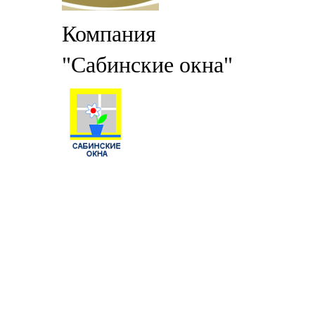
Компания
"Сабинские окна"