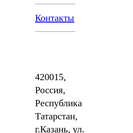
Контакты
420015,
Россия,
Республика
Татарстан,
г.Казань, ул.