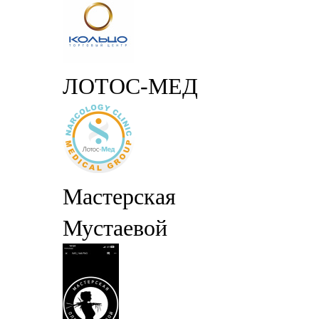
ЛОТОС-МЕД
Мастерская
Мустаевой