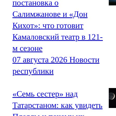
постановка о
Салимжанове и «Дон
Кихот»: что готовит
Камаловский театр в 121-
м сезоне
07 августа 2026
Новости
республики
«Семь сестер» над
Татарстаном: как увидеть