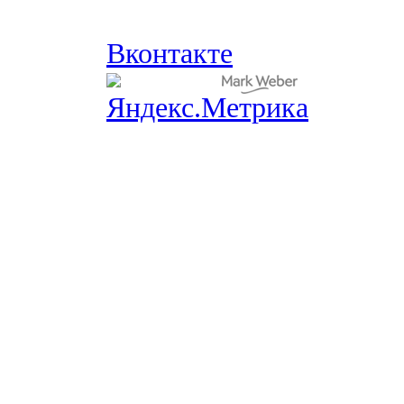
Вконтакте