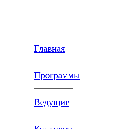
Главная
Программы
Ведущие
Конкурсы