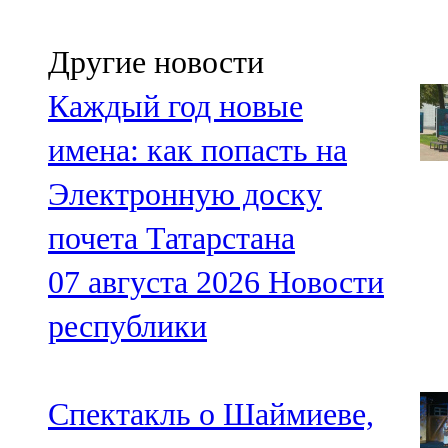
Другие новости
Каждый год новые
имена: как попасть на
Электронную доску
почета Татарстана
07 августа 2026
Новости
республики
Спектакль о Шаймиеве,