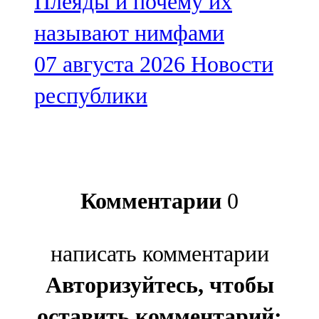
Плеяды и почему их
называют нимфами
07 августа 2026
Новости
республики
Комментарии
0
написать комментарии
Авторизуйтесь, чтобы
оставить комментарий: