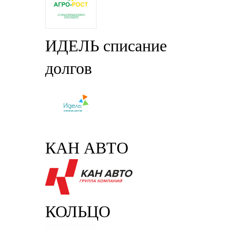
ИДЕЛЬ списание
долгов
КАН АВТО
КОЛЬЦО