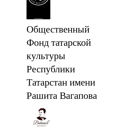
Общественный
Фонд татарской
культуры
Республики
Татарстан имени
Рашита Вагапова