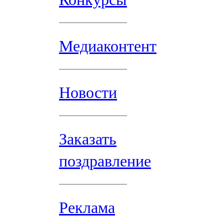
Медиаконтент
Новости
Заказать
поздравление
Реклама