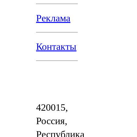
Реклама
Контакты
420015,
Россия,
Республика