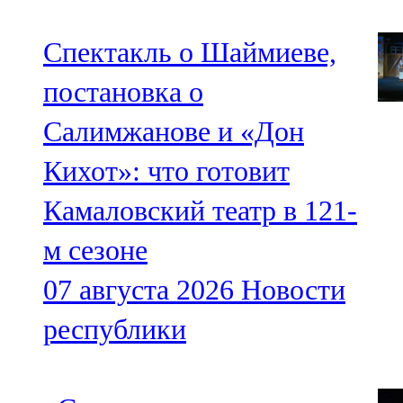
Спектакль о Шаймиеве,
постановка о
Салимжанове и «Дон
Кихот»: что готовит
Камаловский театр в 121-
м сезоне
07 августа 2026
Новости
республики