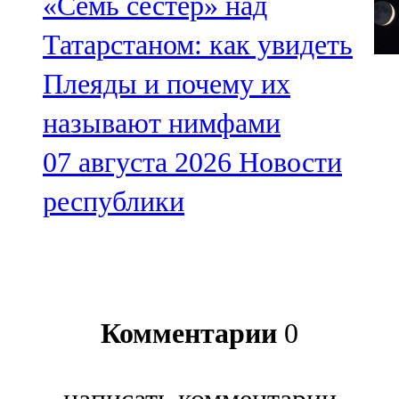
«Семь сестер» над
Татарстаном: как увидеть
Плеяды и почему их
называют нимфами
07 августа 2026
Новости
республики
Комментарии
0