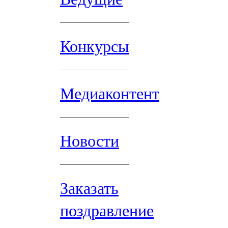
Конкурсы
Медиаконтент
Новости
Заказать
поздравление