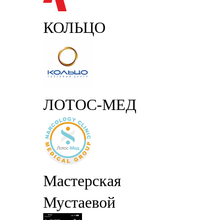
КОЛЬЦО
ЛОТОС-МЕД
Мастерская
Мустаевой