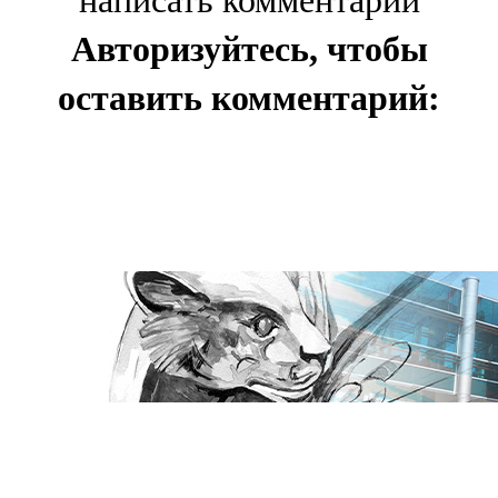
написать комментарии
Авторизуйтесь, чтобы
оставить комментарий: