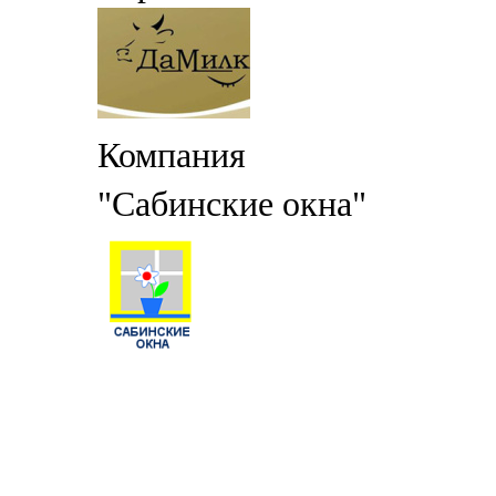
Компания
"Сабинские окна"