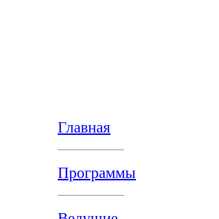
Главная
Программы
Ведущие