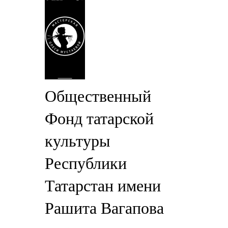
Общественный
Фонд татарской
культуры
Республики
Татарстан имени
Рашита Вагапова