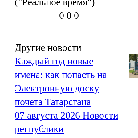
("Реальное время")
0
0
0
Другие новости
Каждый год новые
имена: как попасть на
Электронную доску
почета Татарстана
07 августа 2026
Новости
республики