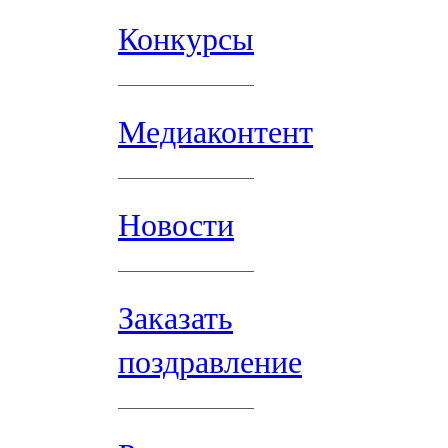
Конкурсы
Медиаконтент
Новости
Заказать
поздравление