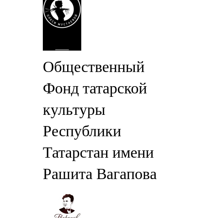
Общественный
Фонд татарской
культуры
Республики
Татарстан имени
Рашита Вагапова