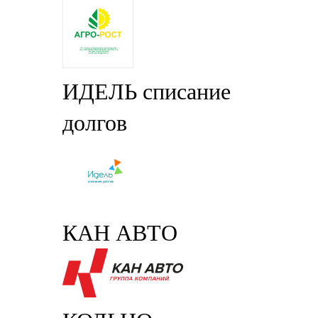
ИДЕЛЬ списание
долгов
КАН АВТО