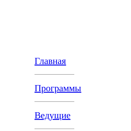
Главная
Программы
Ведущие