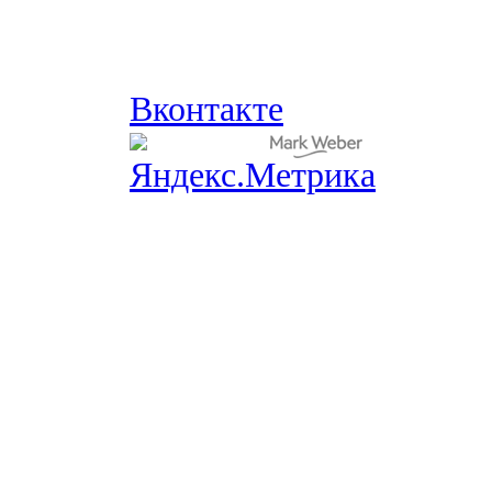
Вконтакте