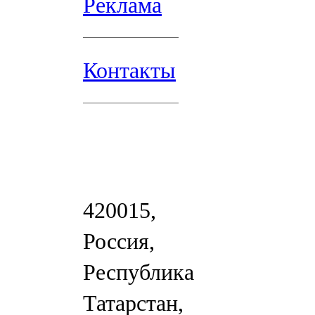
Реклама
Контакты
420015,
Россия,
Республика
Татарстан,