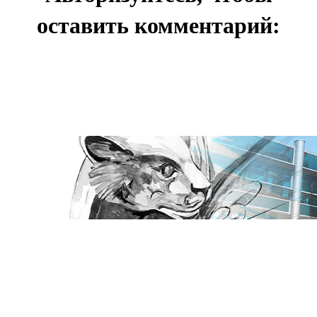
оставить комментарий: