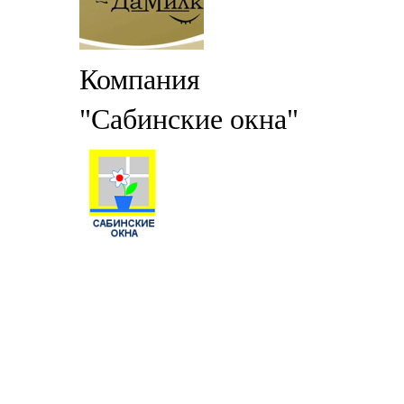
Компания
"Сабинские окна"