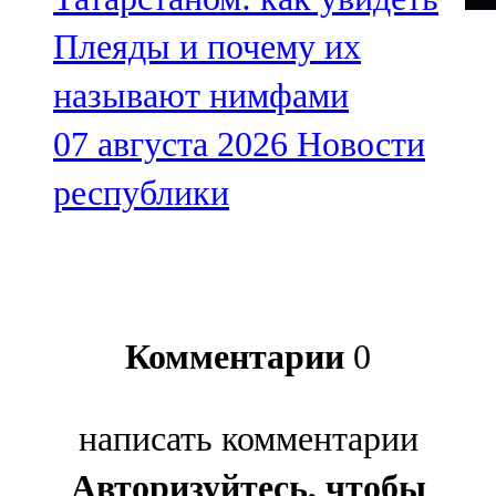
Плеяды и почему их
называют нимфами
07 августа 2026
Новости
республики
Комментарии
0
написать комментарии
Авторизуйтесь, чтобы