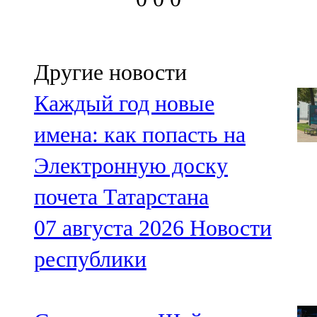
Другие новости
Каждый год новые
имена: как попасть на
Электронную доску
почета Татарстана
07 августа 2026
Новости
республики