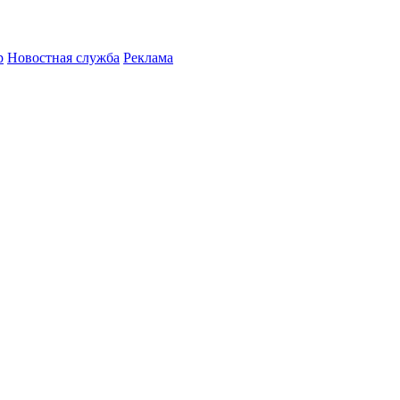
р
Новостная служба
Реклама