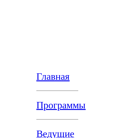
Главная
Программы
Ведущие