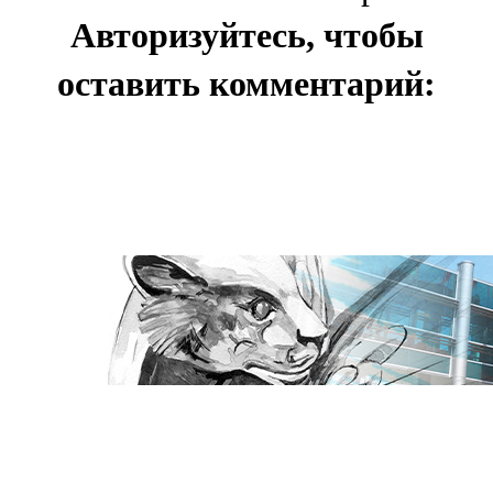
Авторизуйтесь, чтобы
оставить комментарий: