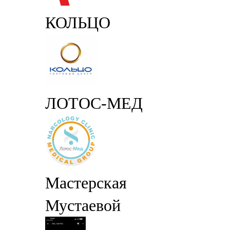
КОЛЬЦО
ЛОТОС-МЕД
Мастерская
Мустаевой