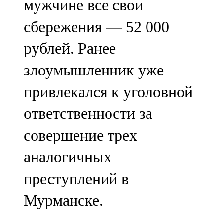
мужчине все свои
сбережения — 52 000
рублей. Ранее
злоумышленник уже
привлекался к уголовной
ответственности за
совершение трех
аналогичных
преступлений в
Мурманске.