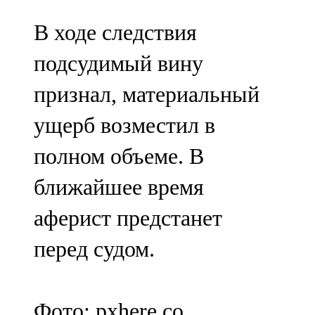
В ходе следствия
подсудимый вину
признал, материальный
ущерб возместил в
полном объеме. В
ближайшее время
аферист предстанет
перед судом.
Фото: pxhere.co