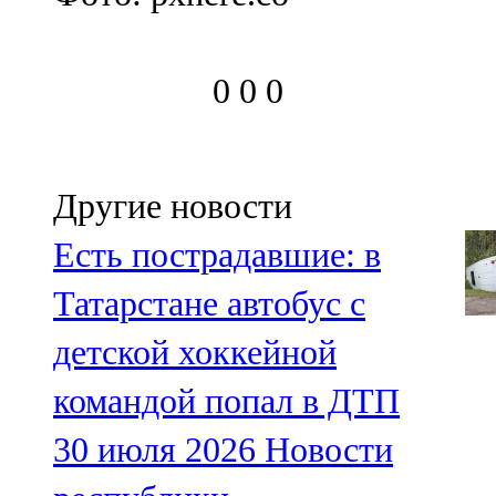
0
0
0
Другие новости
Есть пострадавшие: в
Татарстане автобус с
детской хоккейной
командой попал в ДТП
30 июля 2026
Новости