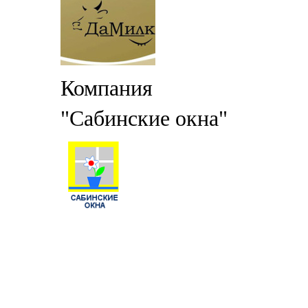
Компания
"Сабинские окна"