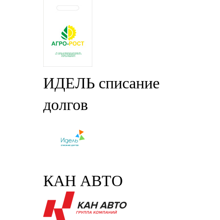
ИДЕЛЬ списание
долгов
КАН АВТО