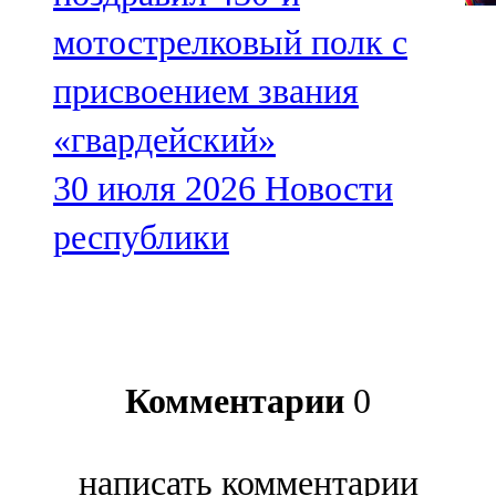
мотострелковый полк с
присвоением звания
«гвардейский»
30 июля 2026
Новости
республики
Комментарии
0
написать комментарии