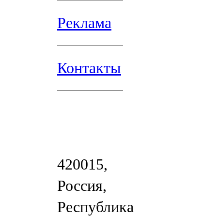
Реклама
Контакты
420015,
Россия,
Республика