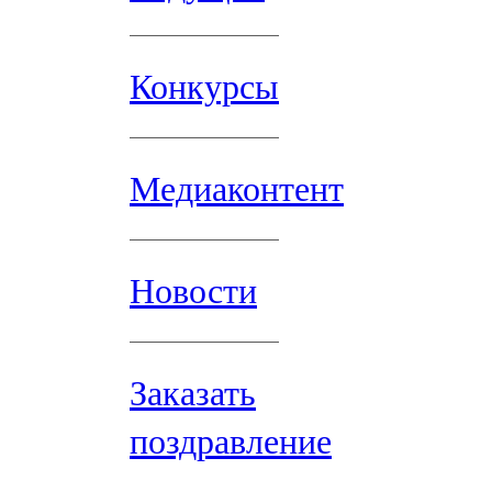
Конкурсы
Медиаконтент
Новости
Заказать
поздравление