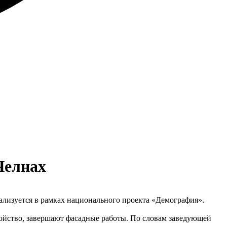
Челнах
еализуется в рамках национального проекта «Демография».
ойство, завершают фасадные работы. По словам заведующей