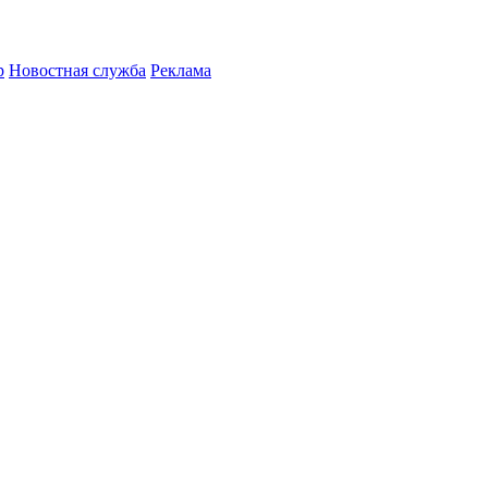
р
Новостная служба
Реклама