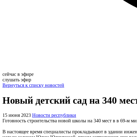
сейчас в эфире
слушать эфир
Вернуться к списку новостей
Новый детский сад на 340 ме
15 июня 2023
Новости республики
Готовность строительства новой школы на 340 мест в в 69-м 
В настоящее время специалисты прокладывают в здании инжен