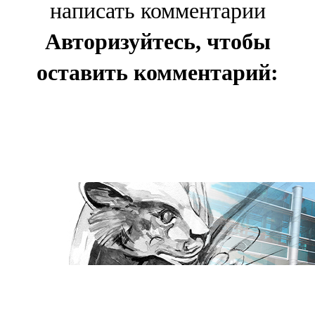
написать комментарии
Авторизуйтесь, чтобы
оставить комментарий: