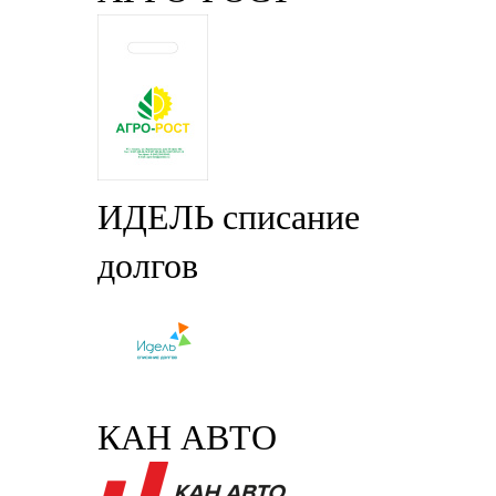
ИДЕЛЬ списание
долгов
КАН АВТО