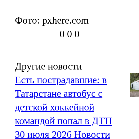
Фото: pxhere.com
0
0
0
Другие новости
Есть пострадавшие: в
Татарстане автобус с
детской хоккейной
командой попал в ДТП
30 июля 2026
Новости