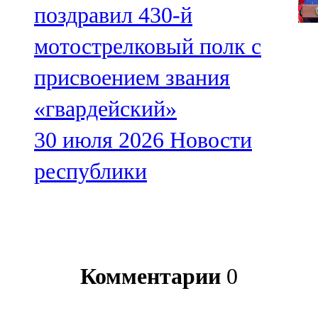
поздравил 430-й
мотострелковый полк с
присвоением звания
«гвардейский»
30 июля 2026
Новости
республики
Комментарии
0