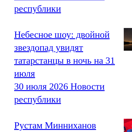
республики
Небесное шоу: двойной
звездопад увидят
татарстанцы в ночь на 31
июля
30 июля 2026
Новости
республики
Рустам Минниханов