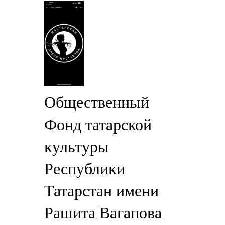
Общественный
Фонд татарской
культуры
Республики
Татарстан имени
Рашита Вагапова