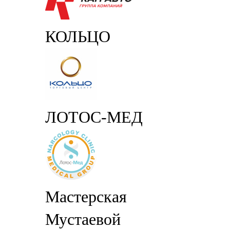
КОЛЬЦО
ЛОТОС-МЕД
Мастерская
Мустаевой