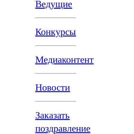
Ведущие
Конкурсы
Медиаконтент
Новости
Заказать
поздравление