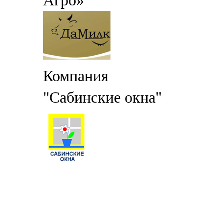
Агро»
Компания
"Сабинские окна"