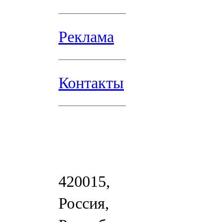
Реклама
Контакты
420015,
Россия,