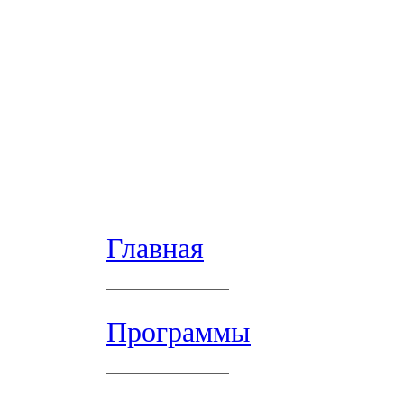
Главная
Программы