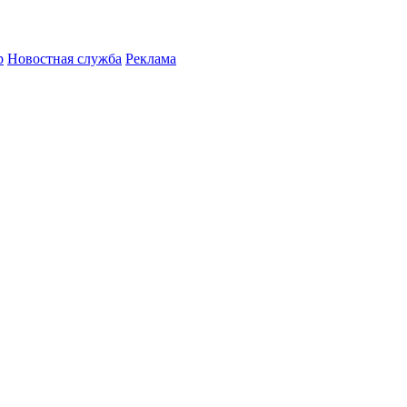
р
Новостная служба
Реклама