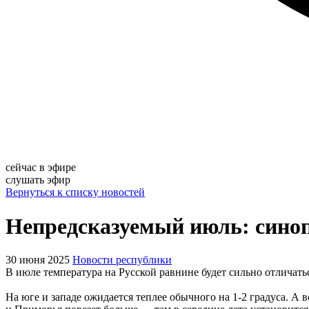
сейчас в эфире
слушать эфир
Вернуться к списку новостей
Непредсказуемый июль: синоп
30 июня 2025
Новости республики
В июле температура на Русской равнине будет сильно отличат
На юге и западе ожидается теплее обычного на 1-2 градуса. А 