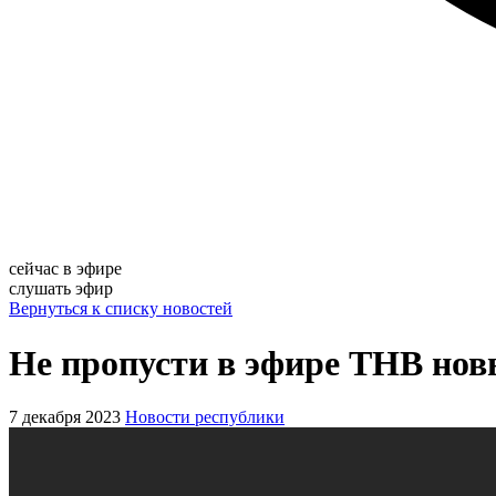
сейчас в эфире
слушать эфир
Вернуться к списку новостей
Не пропусти в эфире ТНВ но
7 декабря 2023
Новости республики