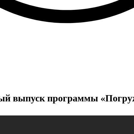
вый выпуск программы «Погруж