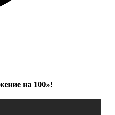
ение на 100»!