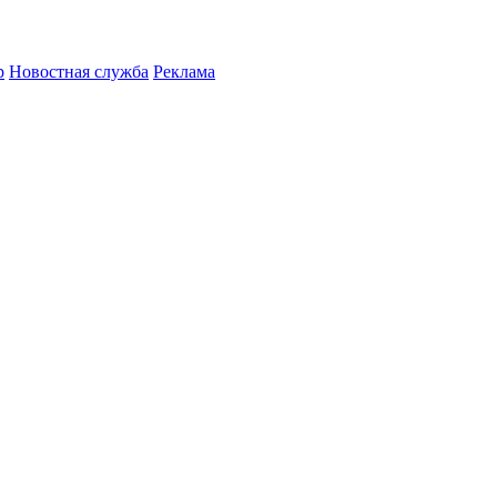
р
Новостная служба
Реклама