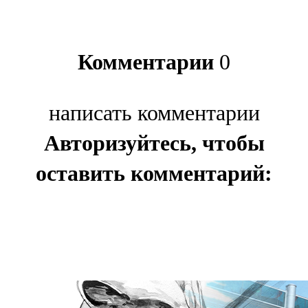
Комментарии
0
написать комментарии
Авторизуйтесь, чтобы
оставить комментарий: