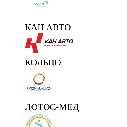
КАН АВТО
КОЛЬЦО
ЛОТОС-МЕД