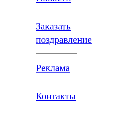
Заказать
поздравление
Реклама
Контакты