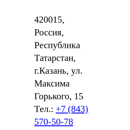
420015,
Россия,
Республика
Татарстан,
г.Казань, ул.
Максима
Горького, 15
Тел.:
+7 (843)
570-50-78