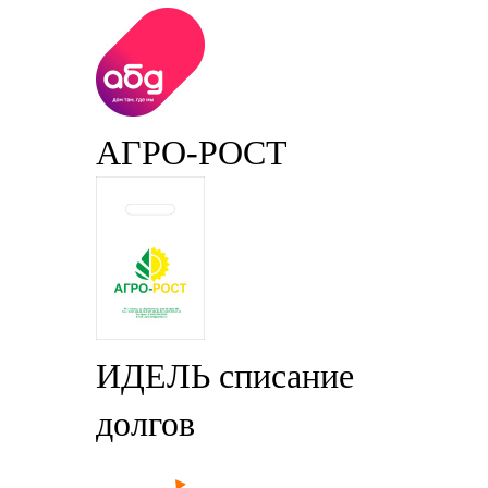
АГРО-РОСТ
ИДЕЛЬ списание
долгов