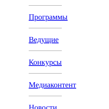
Программы
Ведущие
Конкурсы
Медиаконтент
Новости