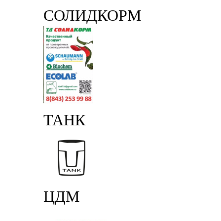
СОЛИДКОРМ
ТАНК
ЦДМ