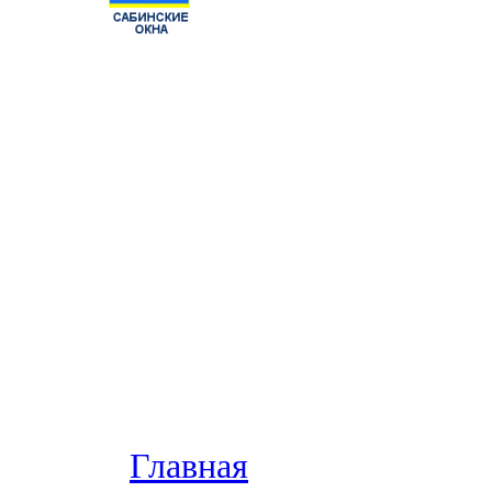
Главная