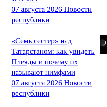
07 августа 2026
Новости
республики
«Семь сестер» над
Татарстаном: как увидеть
Плеяды и почему их
называют нимфами
07 августа 2026
Новости
республики