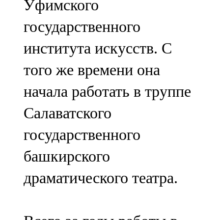
Уфимского
государственного
института искусств. С
того же времени она
начала работать в труппе
Салаватского
государственного
башкирского
драматического театра.