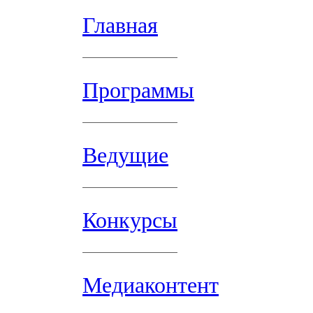
Главная
Программы
Ведущие
Конкурсы
Медиаконтент