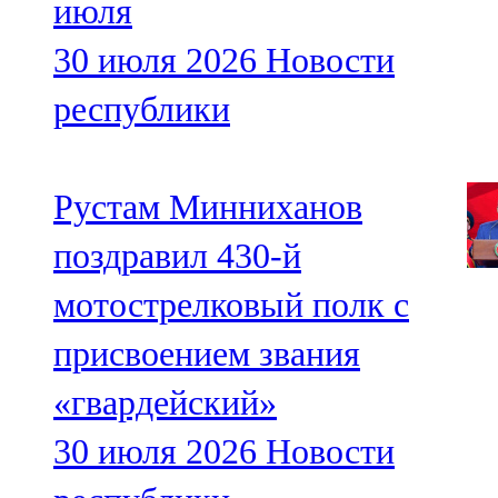
июля
30 июля 2026
Новости
республики
Рустам Минниханов
поздравил 430-й
мотострелковый полк с
присвоением звания
«гвардейский»
30 июля 2026
Новости