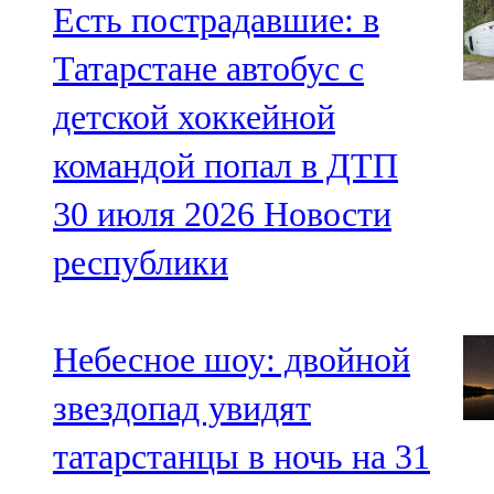
Есть пострадавшие: в
Татарстане автобус с
детской хоккейной
командой попал в ДТП
30 июля 2026
Новости
республики
Небесное шоу: двойной
звездопад увидят
татарстанцы в ночь на 31