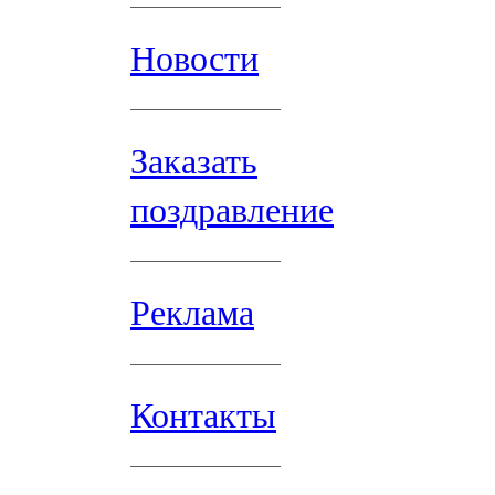
Новости
Заказать
поздравление
Реклама
Контакты