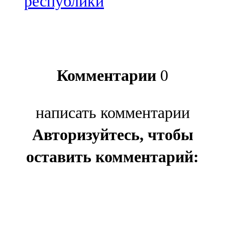
республики
Комментарии
0
написать комментарии
Авторизуйтесь, чтобы
оставить комментарий: