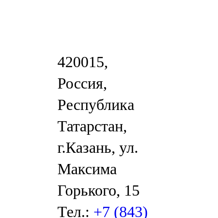
420015,
Россия,
Республика
Татарстан,
г.Казань, ул.
Максима
Горького, 15
Тел.:
+7 (843)