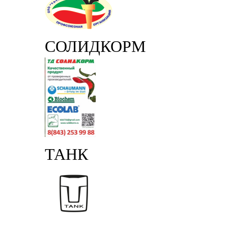
СОЛИДКОРМ
ТАНК