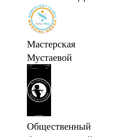
Мастерская
Мустаевой
Общественный