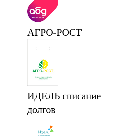
АГРО-РОСТ
ИДЕЛЬ списание
долгов