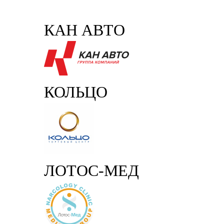
КАН АВТО
КОЛЬЦО
ЛОТОС-МЕД