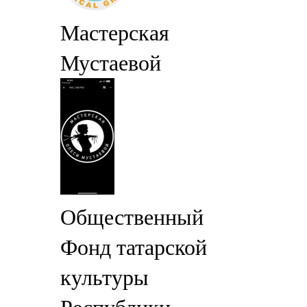
Мастерская
Мустаевой
Общественный
Фонд татарской
культуры