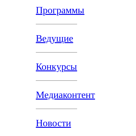
Программы
Ведущие
Конкурсы
Медиаконтент
Новости