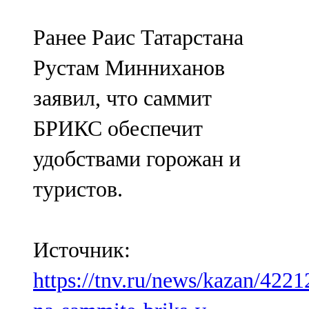
Ранее Раис Татарстана
Рустам Минниханов
заявил, что саммит
БРИКС обеспечит
удобствами горожан и
туристов.
Источник:
https://tnv.ru/news/kazan/4221