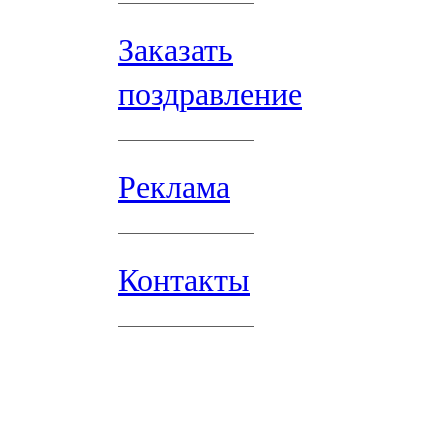
Заказать
поздравление
Реклама
Контакты