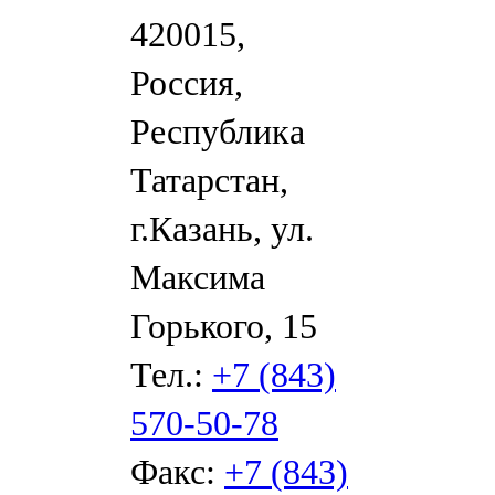
420015,
Россия,
Республика
Татарстан,
г.Казань, ул.
Максима
Горького, 15
Тел.:
+7 (843)
570-50-78
Факс:
+7 (843)