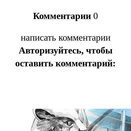
Комментарии
0
написать комментарии
Авторизуйтесь, чтобы
оставить комментарий: