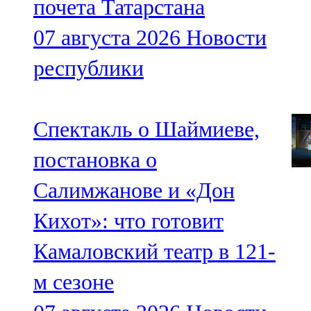
почета Татарстана
07 августа 2026
Новости
республики
Спектакль о Шаймиеве,
постановка о
Салимжанове и «Дон
Кихот»: что готовит
Камаловский театр в 121-
м сезоне