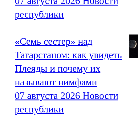
07 августа 2026
Новости
республики
«Семь сестер» над
Татарстаном: как увидеть
Плеяды и почему их
называют нимфами
07 августа 2026
Новости
республики