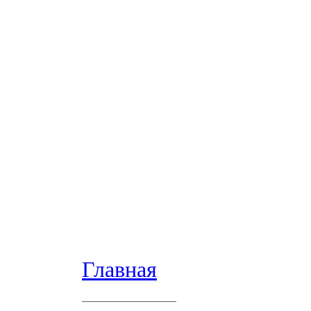
Главная