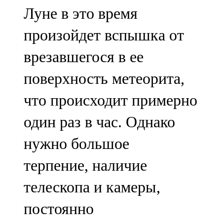
Луне в это время
произойдет вспышка от
врезавшегося в ее
поверхность метеорита,
что происходит примерно
один раз в час. Однако
нужно большое
терпение, наличие
телескопа и камеры,
постоянно