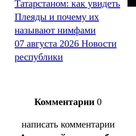
Татарстаном: как увидеть
Плеяды и почему их
называют нимфами
07 августа 2026
Новости
республики
Комментарии
0
написать комментарии