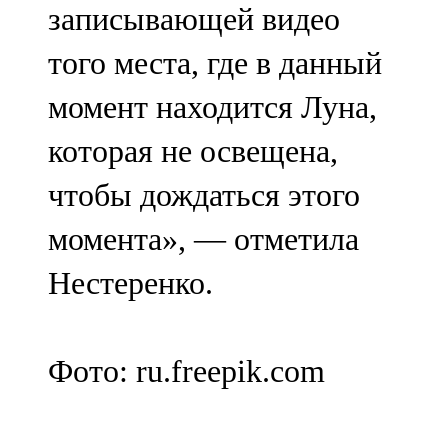
записывающей видео
того места, где в данный
момент находится Луна,
которая не освещена,
чтобы дождаться этого
момента», — отметила
Нестеренко.
Фото: ru.freepik.com