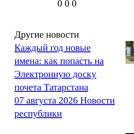
0
0
0
Другие новости
Каждый год новые
имена: как попасть на
Электронную доску
почета Татарстана
07 августа 2026
Новости
республики