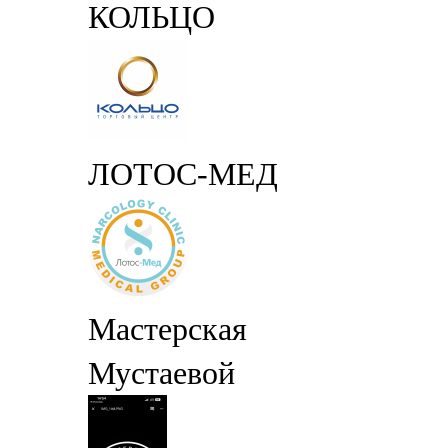
КОЛЬЦО
ЛОТОС-МЕД
Мастерская
Мустаевой