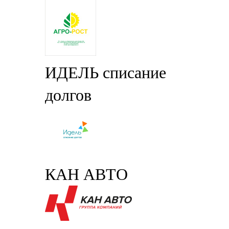
ИДЕЛЬ списание
долгов
КАН АВТО