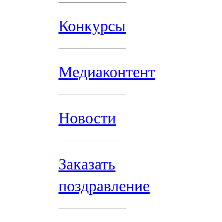
Конкурсы
Медиаконтент
Новости
Заказать
поздравление