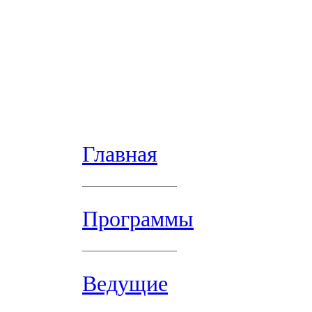
Главная
Программы
Ведущие