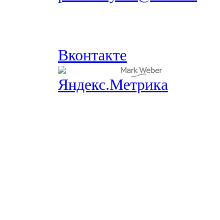
Вконтакте