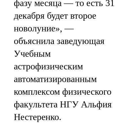
фазу месяца — то есть 31
декабря будет второе
новолуние», —
объяснила заведующая
Учебным
астрофизическим
автоматизированным
комплексом физического
факультета НГУ Альфия
Нестеренко.