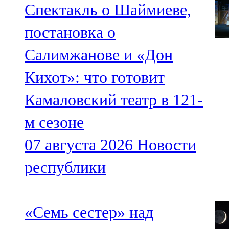
Спектакль о Шаймиеве,
постановка о
Салимжанове и «Дон
Кихот»: что готовит
Камаловский театр в 121-
м сезоне
07 августа 2026
Новости
республики
«Семь сестер» над