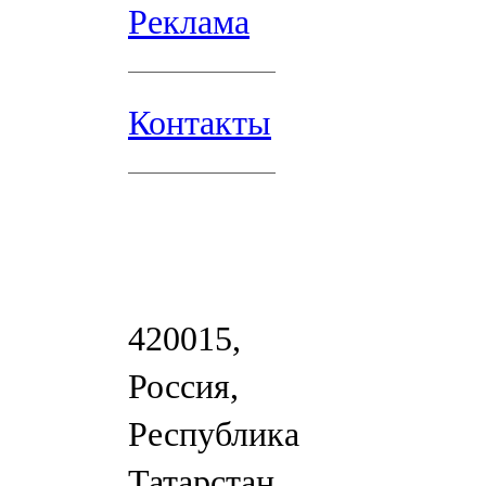
Реклама
Контакты
420015,
Россия,
Республика
Татарстан,