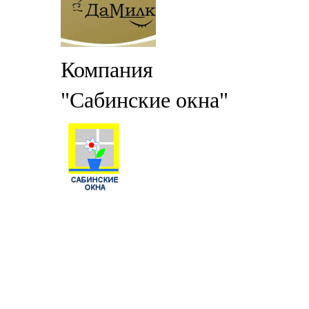
Компания
"Сабинские окна"