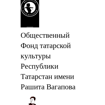
Общественный
Фонд татарской
культуры
Республики
Татарстан имени
Рашита Вагапова