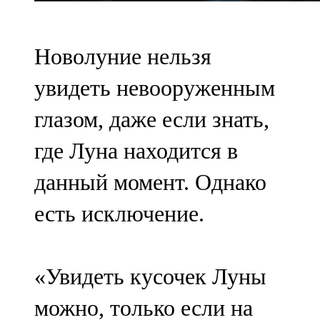
Новолуние нельзя
увидеть невооруженным
глазом, даже если знать,
где Луна находится в
данный момент. Однако
есть исключение.
«Увидеть кусочек Луны
можно, только если на