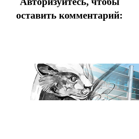
Авторизуйтесь, чтобы
оставить комментарий: