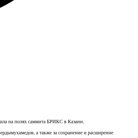
шла на полях саммита БРИКС в Казани.
ердымухамедов, а также за сохранение и расширение