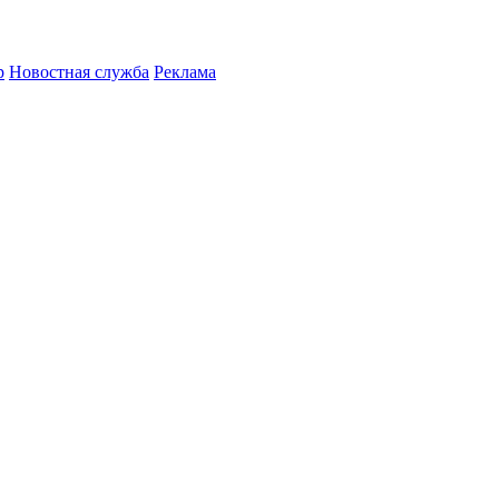
р
Новостная служба
Реклама