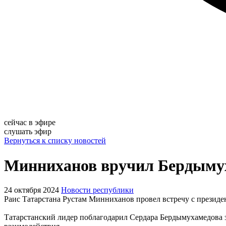
сейчас в эфире
слушать эфир
Вернуться к списку новостей
Минниханов вручил Бердымух
24 октября 2024
Новости республики
Раис Татарстана Рустам Минниханов провел встречу с презид
Татарстанский лидер поблагодарил Сердара Бердымухамедова з