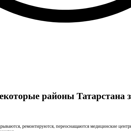
екоторые районы Татарстана з
ткрываются, ремонтируются, переоснащаются медицинские центр