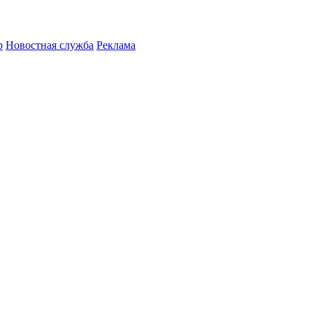
р
Новостная служба
Реклама