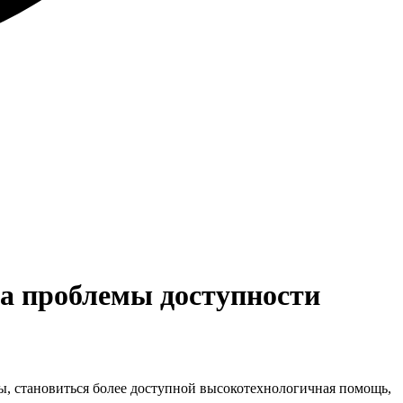
а проблемы доступности
ы, становиться более доступной высокотехнологичная помощь,