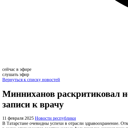
сейчас в эфире
слушать эфир
Вернуться к списку новостей
Минниханов раскритиковал н
записи к врачу
11 февраля 2025
Новости республики
В Татарстане очевидны успехи в отрасли здравоохранение. О