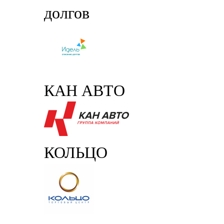
долгов
КАН АВТО
КОЛЬЦО