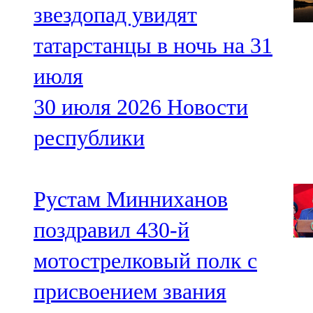
звездопад увидят
татарстанцы в ночь на 31
июля
30 июля 2026
Новости
республики
Рустам Минниханов
поздравил 430-й
мотострелковый полк с
присвоением звания