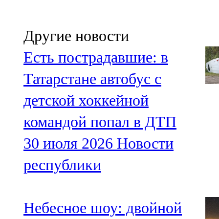
Другие новости
Есть пострадавшие: в
Татарстане автобус с
детской хоккейной
командой попал в ДТП
30 июля 2026
Новости
республики
Небесное шоу: двойной