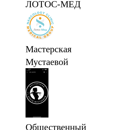
ЛОТОС-МЕД
Мастерская
Мустаевой
Общественный