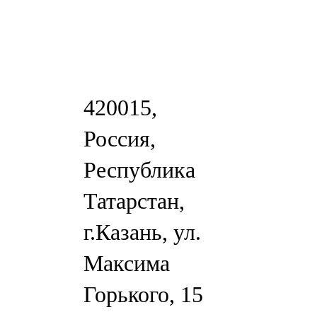
420015,
Россия,
Республика
Татарстан,
г.Казань, ул.
Максима
Горького, 15