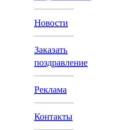
Новости
Заказать
поздравление
Реклама
Контакты