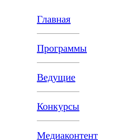
Главная
Программы
Ведущие
Конкурсы
Медиаконтент