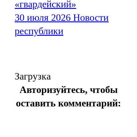
«гвардейский»
30 июля 2026
Новости
республики
Загрузка
Авторизуйтесь, чтобы
оставить комментарий: