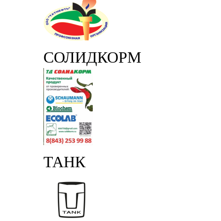
СОЛИДКОРМ
ТАНК