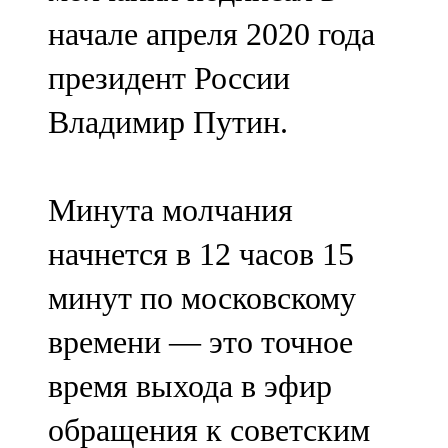
начале апреля 2020 года
президент России
Владимир Путин.
Минута молчания
начнется в 12 часов 15
минут по московскому
времени — это точное
время выхода в эфир
обращения к советским