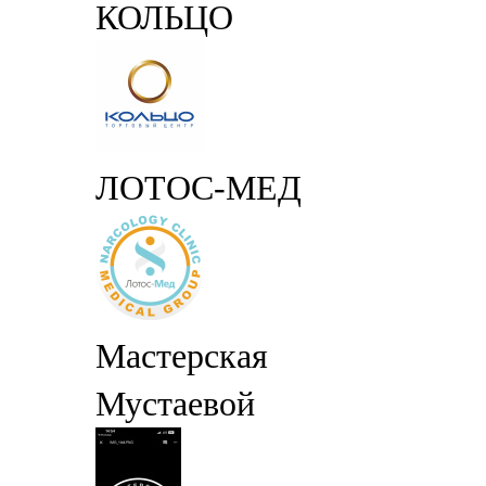
КОЛЬЦО
ЛОТОС-МЕД
Мастерская
Мустаевой