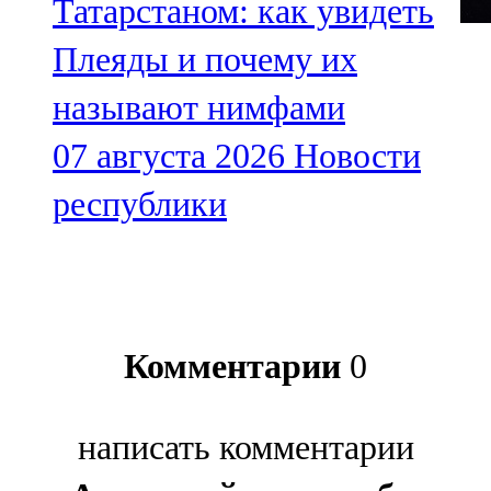
Татарстаном: как увидеть
Плеяды и почему их
называют нимфами
07 августа 2026
Новости
республики
Комментарии
0
написать комментарии