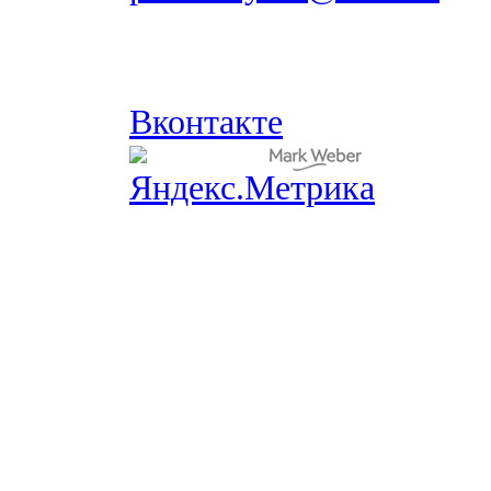
Вконтакте