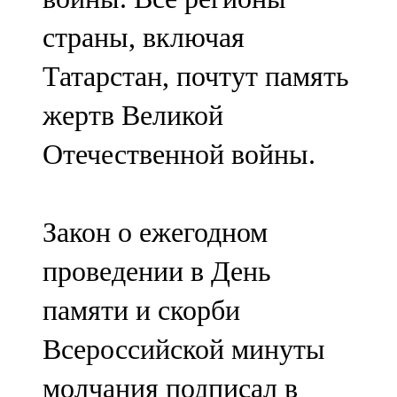
страны, включая
Татарстан, почтут память
жертв Великой
Отечественной войны.
Закон о ежегодном
проведении в День
памяти и скорби
Всероссийской минуты
молчания подписал в