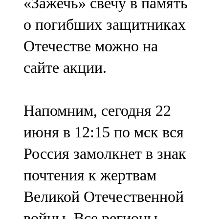
«Зажечь» свечу в память
о погибших защитниках
Отечестве можно на
сайте акции.
Напомним, сегодня 22
июня в 12:15 по мск вся
Россия замолкнет в знак
почтения к жертвам
Великой Отечественной
войны. Все регионы