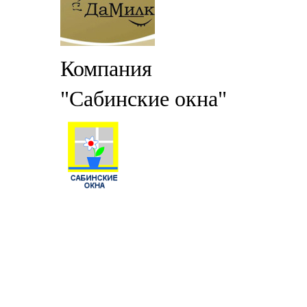
Компания
"Сабинские окна"