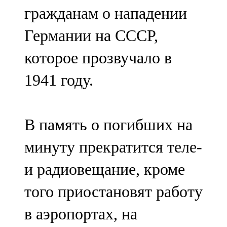
гражданам о нападении
Германии на СССР,
которое прозвучало в
1941 году.
В память о погибших на
минуту прекратится теле-
и радиовещание, кроме
того приостановят работу
в аэропортах, на