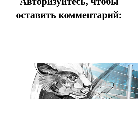
Авторизуйтесь, чтобы
оставить комментарий: