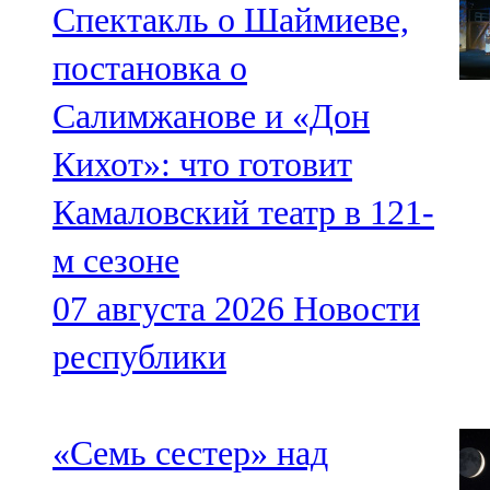
Спектакль о Шаймиеве,
постановка о
Салимжанове и «Дон
Кихот»: что готовит
Камаловский театр в 121-
м сезоне
07 августа 2026
Новости
республики
«Семь сестер» над