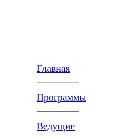
Главная
Программы
Ведущие