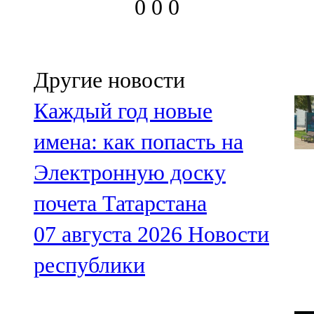
0
0
0
Другие новости
Каждый год новые
имена: как попасть на
Электронную доску
почета Татарстана
07 августа 2026
Новости
республики