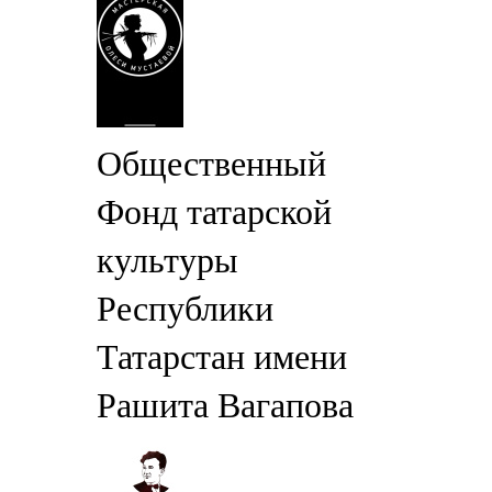
Общественный
Фонд татарской
культуры
Республики
Татарстан имени
Рашита Вагапова