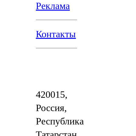
Реклама
Контакты
420015,
Россия,
Республика
Татарстан,