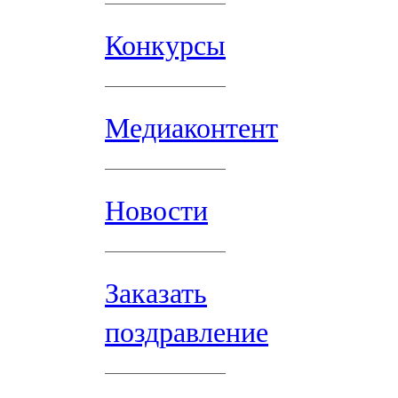
Конкурсы
Медиаконтент
Новости
Заказать
поздравление