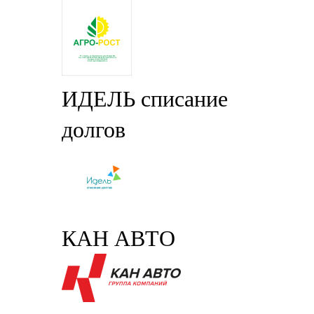
ИДЕЛЬ списание
долгов
КАН АВТО