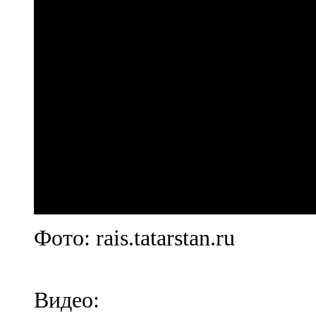
Фото: rais.tatarstan.ru
Видео: