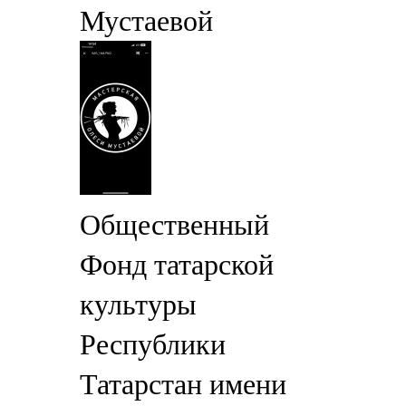
Мустаевой
Общественный
Фонд татарской
культуры
Республики
Татарстан имени