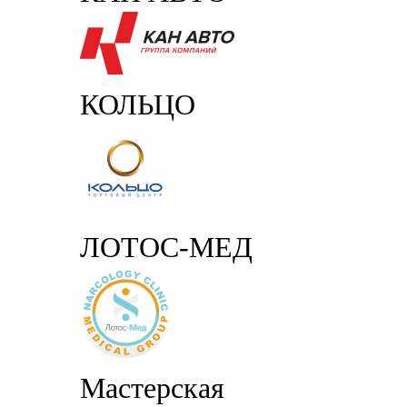
КОЛЬЦО
ЛОТОС-МЕД
Мастерская