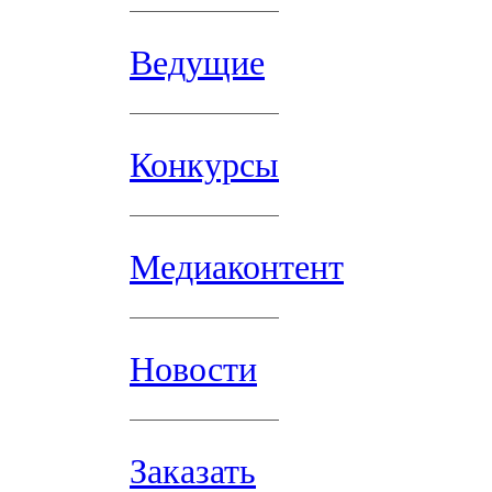
Ведущие
Конкурсы
Медиаконтент
Новости
Заказать