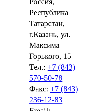
Россия,
Республика
Татарстан,
г.Казань, ул.
Максима
Горького, 15
Тел.:
+7 (843)
570-50-78
Факс:
+7 (843)
236-12-83
Email: