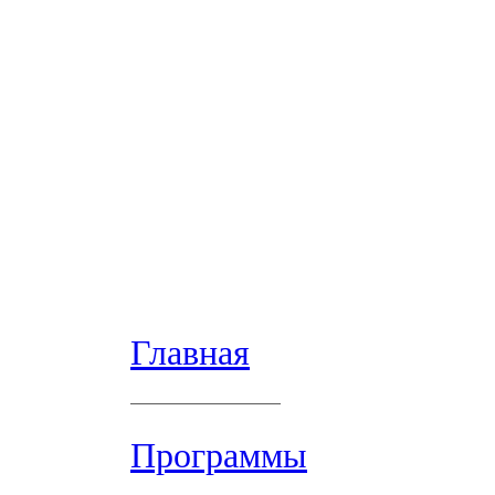
Главная
Программы