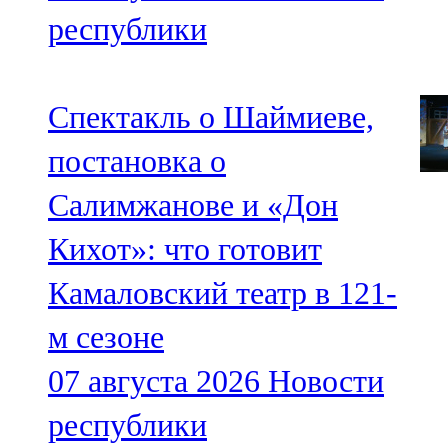
республики
Спектакль о Шаймиеве,
постановка о
Салимжанове и «Дон
Кихот»: что готовит
Камаловский театр в 121-
м сезоне
07 августа 2026
Новости
республики