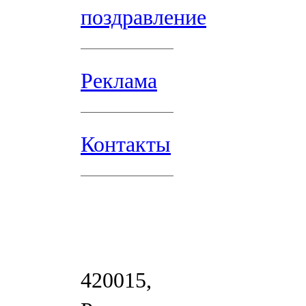
поздравление
Реклама
Контакты
420015,