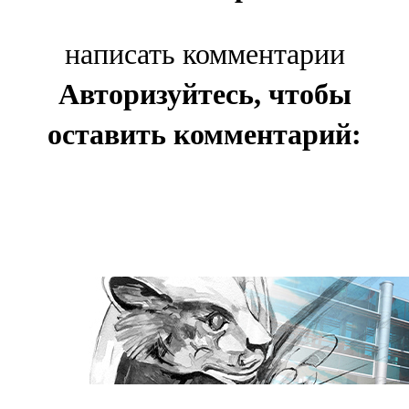
написать комментарии
Авторизуйтесь, чтобы
оставить комментарий: