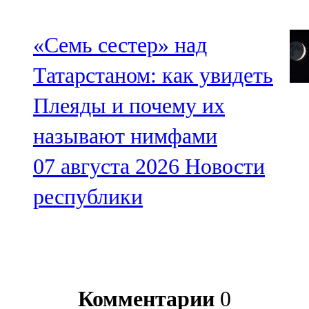
«Семь сестер» над
Татарстаном: как увидеть
Плеяды и почему их
называют нимфами
07 августа 2026
Новости
республики
Комментарии
0