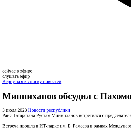
сейчас в эфире
слушать эфир
Вернуться к списку новостей
Минниханов обсудил с Пахо
3 июля 2023
Новости республики
Раис Татарстана Рустам Минниханов встретился с председате
Встреча прошла в ИТ-парке им. Б. Рамеева в рамках Междунар