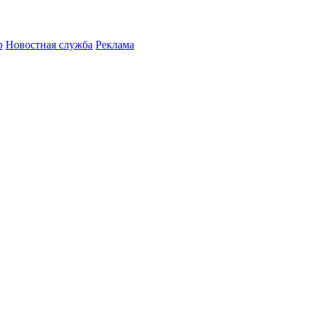
р
Новостная служба
Реклама