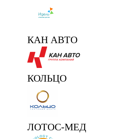
КАН АВТО
КОЛЬЦО
ЛОТОС-МЕД