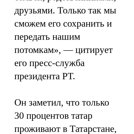
друзьями. Только так мы
сможем его сохранить и
передать нашим
потомкам», — цитирует
его пресс-служба
президента РТ.
Он заметил, что только
30 процентов татар
проживают в Татарстане,