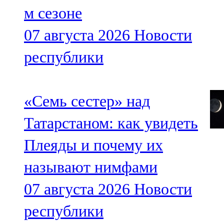
м сезоне
07 августа 2026
Новости
республики
«Семь сестер» над
Татарстаном: как увидеть
Плеяды и почему их
называют нимфами
07 августа 2026
Новости
республики