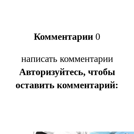
Комментарии
0
написать комментарии
Авторизуйтесь, чтобы
оставить комментарий: