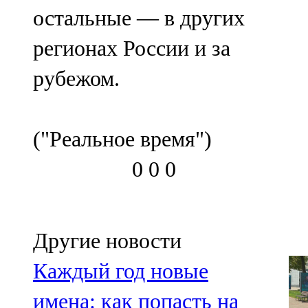
остальные — в других
регионах России и за
рубежом.
("Реальное время")
0
0
0
Другие новости
Каждый год новые
имена: как попасть на