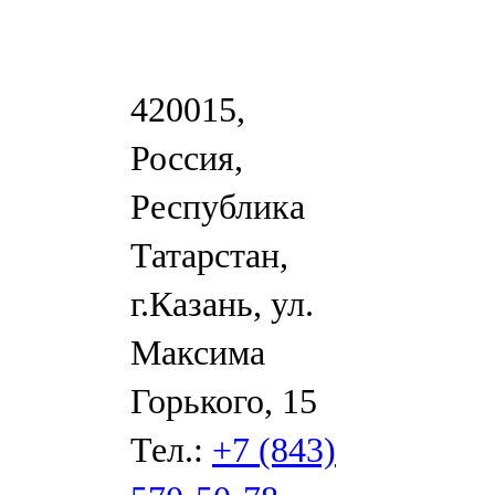
420015,
Россия,
Республика
Татарстан,
г.Казань, ул.
Максима
Горького, 15
Тел.:
+7 (843)