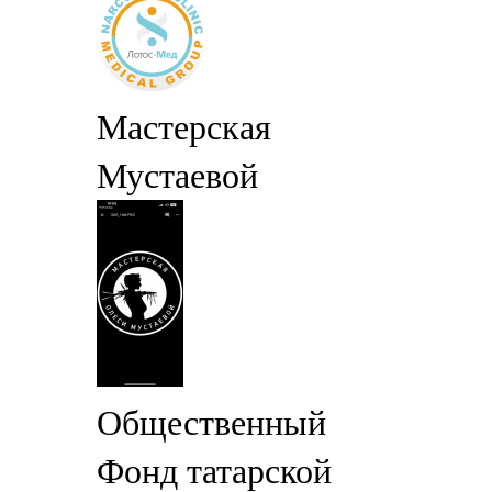
Мастерская
Мустаевой
Общественный
Фонд татарской