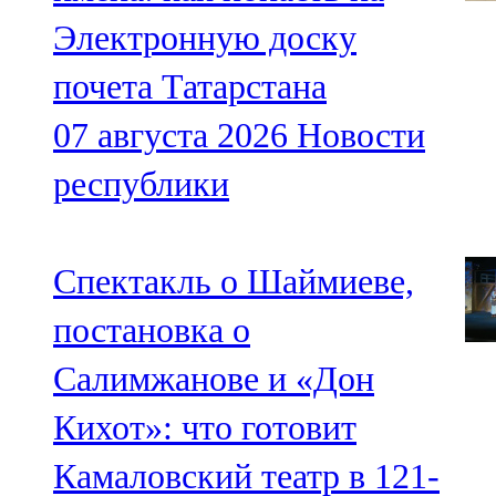
Электронную доску
почета Татарстана
07 августа 2026
Новости
республики
Спектакль о Шаймиеве,
постановка о
Салимжанове и «Дон
Кихот»: что готовит
Камаловский театр в 121-