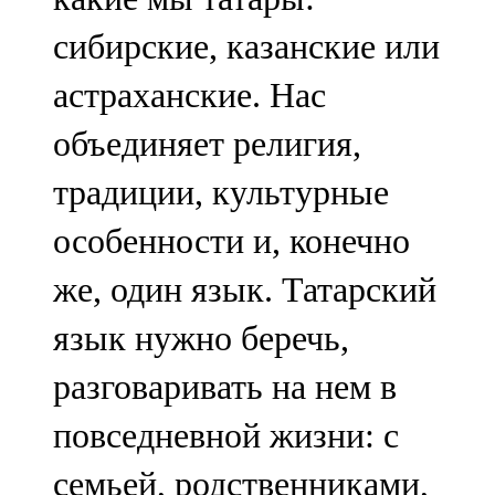
сибирские, казанские или
астраханские. Нас
объединяет религия,
традиции, культурные
особенности и, конечно
же, один язык. Татарский
язык нужно беречь,
разговаривать на нем в
повседневной жизни: с
семьей, родственниками,