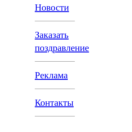
Новости
Заказать
поздравление
Реклама
Контакты