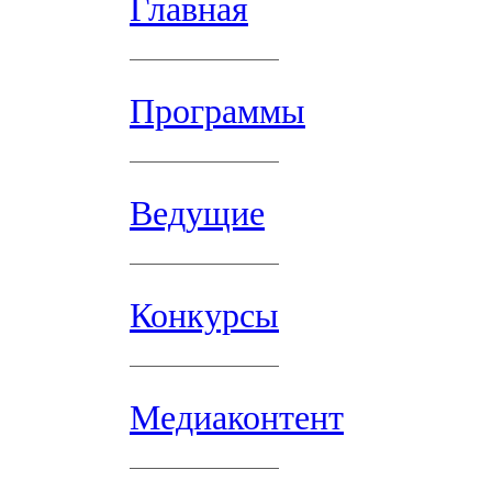
Главная
Программы
Ведущие
Конкурсы
Медиаконтент