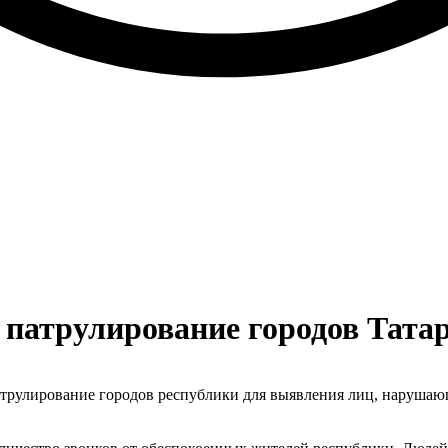
патрулирование городов Тата
трулирование городов республики для выявления лиц, нарушаю