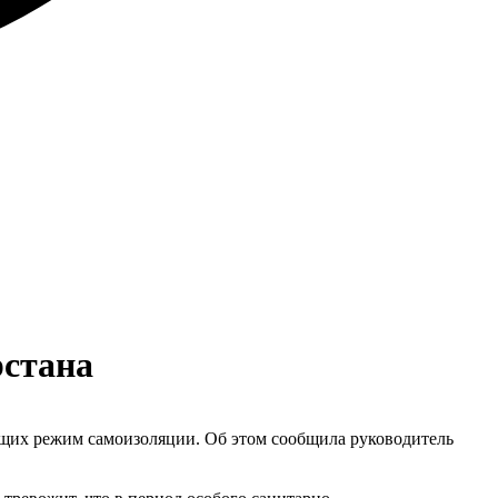
рстана
щих режим самоизоляции. Об этом сообщила руководитель