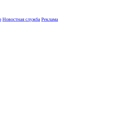
р
Новостная служба
Реклама