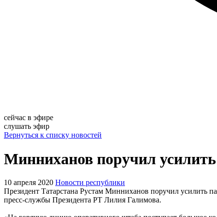
сейчас в эфире
слушать эфир
Вернуться к списку новостей
Минниханов поручил усилить 
10 апреля 2020
Новости республики
Президент Татарстана Рустам Минниханов поручил усилить па
пресс-службы Президента РТ Лилия Галимова.