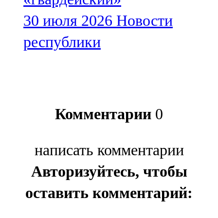
30 июля 2026
Новости
республики
Комментарии
0
написать комментарии
Авторизуйтесь, чтобы
оставить комментарий: