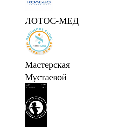
ЛОТОС-МЕД
Мастерская
Мустаевой