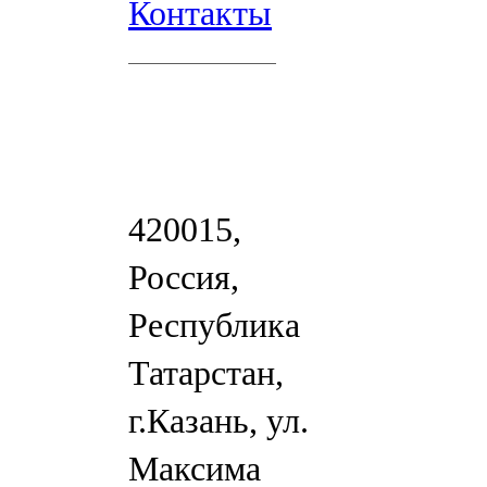
Контакты
420015,
Россия,
Республика
Татарстан,
г.Казань, ул.
Максима