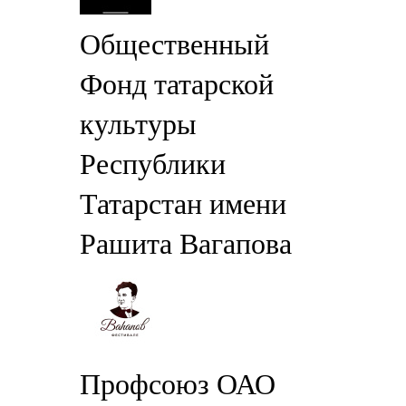
Общественный
Фонд татарской
культуры
Республики
Татарстан имени
Рашита Вагапова
Профсоюз ОАО