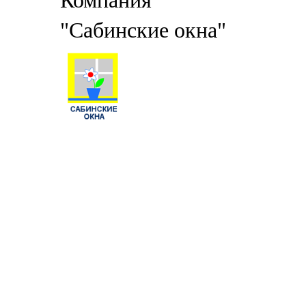
Компания
"Сабинские окна"