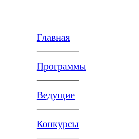
Главная
Программы
Ведущие
Конкурсы