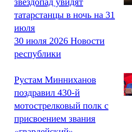
звездопад увидят
татарстанцы в ночь на 31
июля
30 июля 2026
Новости
республики
Рустам Минниханов
поздравил 430-й
мотострелковый полк с
присвоением звания
«гвардейский»