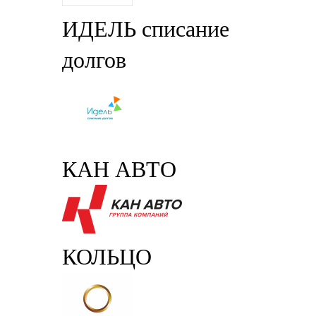
ИДЕЛЬ списание
долгов
КАН АВТО
КОЛЬЦО