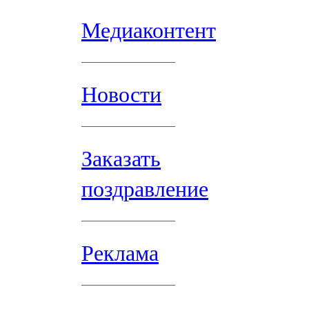
Медиаконтент
Новости
Заказать
поздравление
Реклама