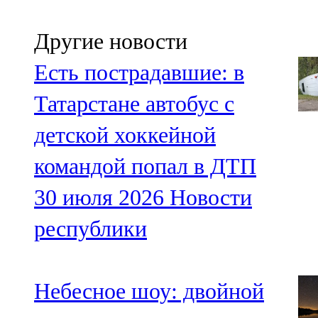
Другие новости
Есть пострадавшие: в
Татарстане автобус с
детской хоккейной
командой попал в ДТП
30 июля 2026
Новости
республики
Небесное шоу: двойной