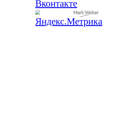
Вконтакте