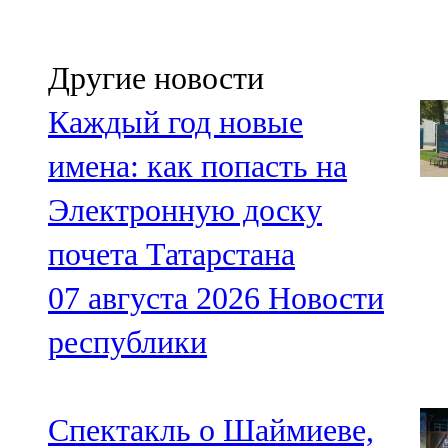
Другие новости
Каждый год новые
имена: как попасть на
Электронную доску
почета Татарстана
07 августа 2026
Новости
республики
Спектакль о Шаймиеве,