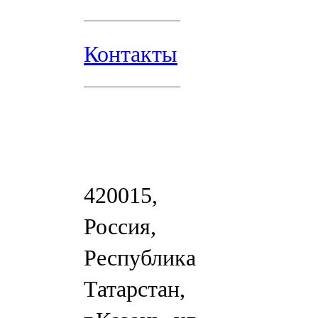
Контакты
420015,
Россия,
Республика
Татарстан,