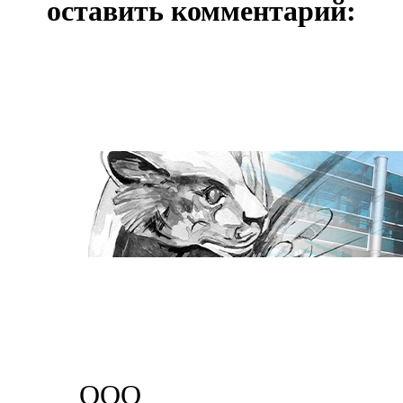
оставить комментарий:
ООО