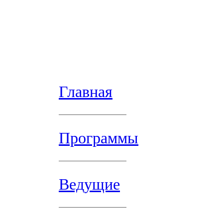
Главная
Программы
Ведущие