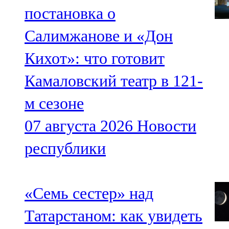
постановка о
Салимжанове и «Дон
Кихот»: что готовит
Камаловский театр в 121-
м сезоне
07 августа 2026
Новости
республики
«Семь сестер» над
Татарстаном: как увидеть