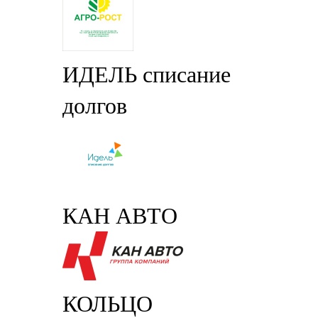
ИДЕЛЬ списание
долгов
КАН АВТО
КОЛЬЦО