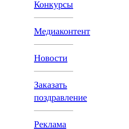
Конкурсы
Медиаконтент
Новости
Заказать
поздравление
Реклама