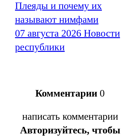
Плеяды и почему их
называют нимфами
07 августа 2026
Новости
республики
Комментарии
0
написать комментарии
Авторизуйтесь, чтобы