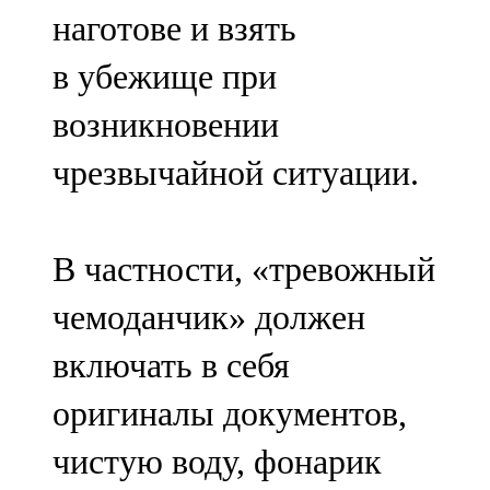
наготове и взять
в убежище при
возникновении
чрезвычайной ситуации.
В частности, «тревожный
чемоданчик» должен
включать в себя
оригиналы документов,
чистую воду, фонарик