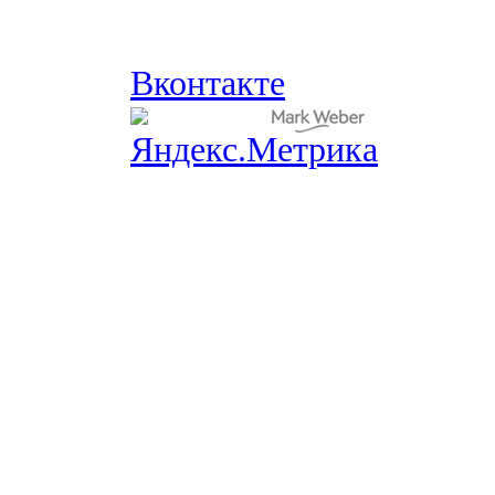
Вконтакте