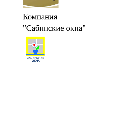
Компания
"Сабинские окна"