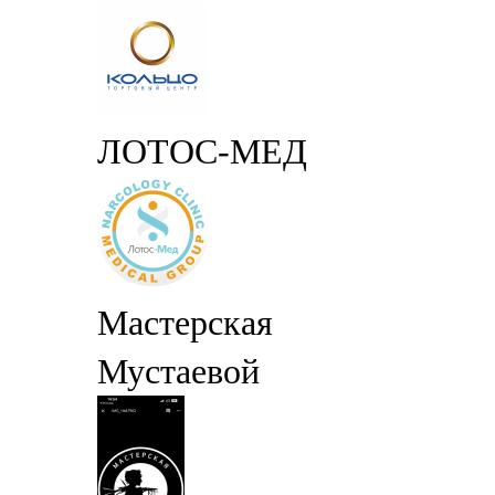
ЛОТОС-МЕД
Мастерская
Мустаевой