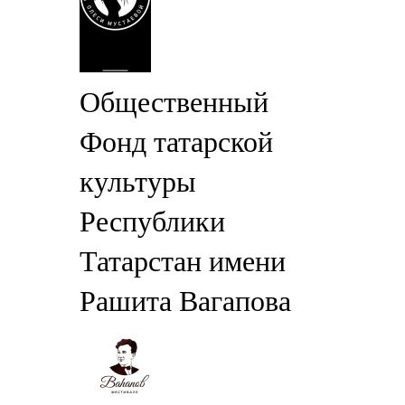
Общественный
Фонд татарской
культуры
Республики
Татарстан имени
Рашита Вагапова