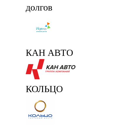
долгов
КАН АВТО
КОЛЬЦО