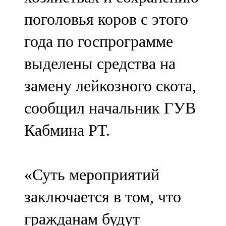
поголовья коров с этого
года по госпрограмме
выделены средства на
замену лейкозного скота,
сообщил начальник ГУВ
Кабмина РТ.
«Суть мероприятий
заключается в том, что
гражданам будут