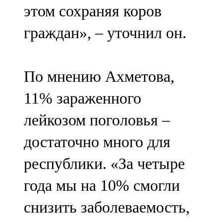
этом сохраняя коров
граждан», – уточнил он.
По мнению Ахметова,
11% зараженного
лейкозом поголовья –
достаточно много для
республики. «За четыре
года мы на 10% смогли
снизить заболеваемость,