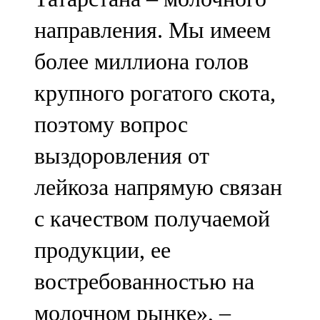
направления. Мы имеем
более миллиона голов
крупного рогатого скота,
поэтому вопрос
выздоровления от
лейкоза напрямую связан
с качеством получаемой
продукции, ее
востребованностью на
молочном рынке», –