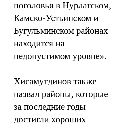
поголовья в Нурлатском,
Камско-Устьинском и
Бугульминском районах
находится на
недопустимом уровне».
Хисамутдинов также
назвал районы, которые
за последние годы
достигли хороших