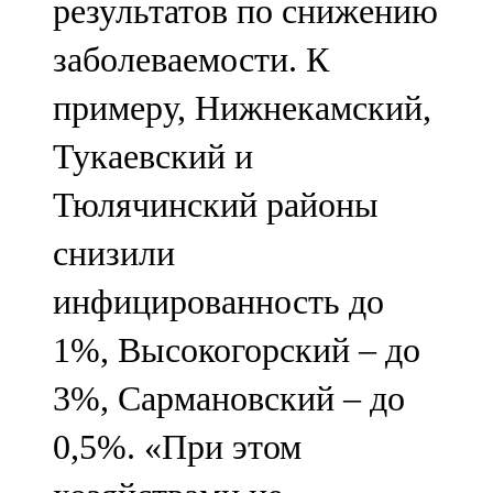
результатов по снижению
заболеваемости. К
примеру, Нижнекамский,
Тукаевский и
Тюлячинский районы
снизили
инфицированность до
1%, Высокогорский – до
3%, Сармановский – до
0,5%. «При этом