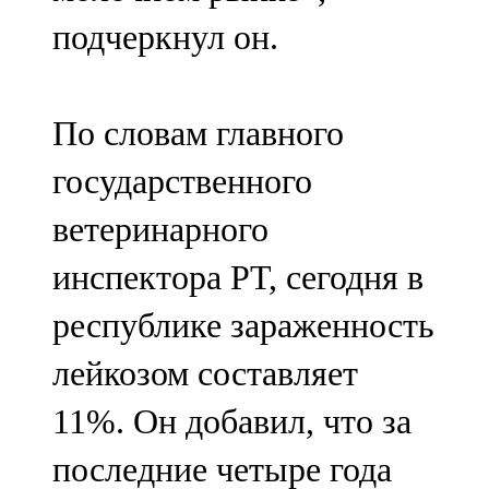
подчеркнул он.
По словам главного
государственного
ветеринарного
инспектора РТ, сегодня в
республике зараженность
лейкозом составляет
11%. Он добавил, что за
последние четыре года