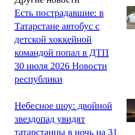
Есть пострадавшие: в
Татарстане автобус с
детской хоккейной
командой попал в ДТП
30 июля 2026
Новости
республики
Небесное шоу: двойной
звездопад увидят
татарстанцы в ночь на 31