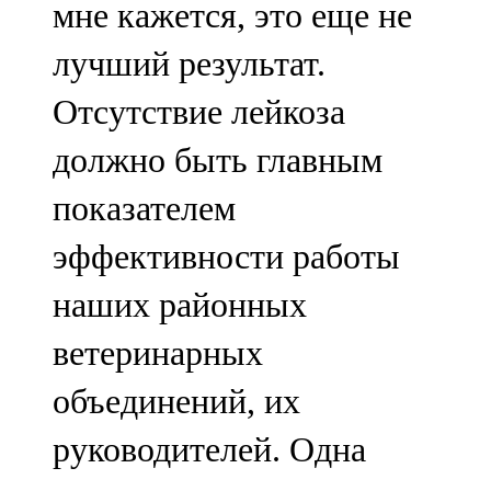
мне кажется, это еще не
лучший результат.
Отсутствие лейкоза
должно быть главным
показателем
эффективности работы
наших районных
ветеринарных
объединений, их
руководителей. Одна