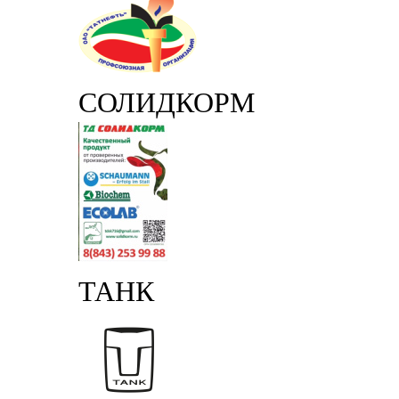
СОЛИДКОРМ
ТАНК