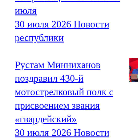
июля
30 июля 2026
Новости
республики
Рустам Минниханов
поздравил 430-й
мотострелковый полк с
присвоением звания
«гвардейский»
30 июля 2026
Новости