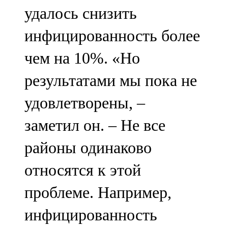
удалось снизить
инфицированность более
чем на 10%. «Но
результатами мы пока не
удовлетворены, –
заметил он. – Не все
районы одинаково
относятся к этой
проблеме. Например,
инфицированность