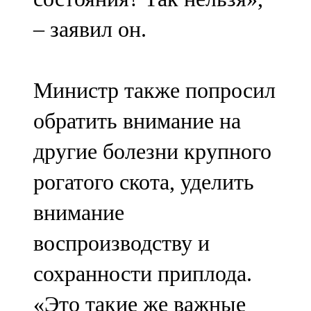
– заявил он.
Министр также попросил
обратить внимание на
другие болезни крупного
рогатого скота, уделить
внимание
воспроизводству и
сохранности приплода.
«Это такие же важные