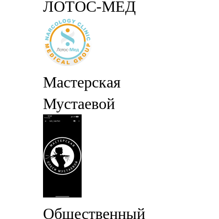
ЛОТОС-МЕД
Мастерская
Мустаевой
Общественный