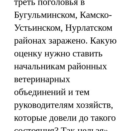
треть поголовья в
Бугульминском, Камско-
Устьинском, Нурлатском
районах заражено. Какую
оценку нужно ставить
начальникам районных
ветеринарных
объединений и тем
руководителям хозяйств,
которые довели до такого
состояния? Так нельзя»,