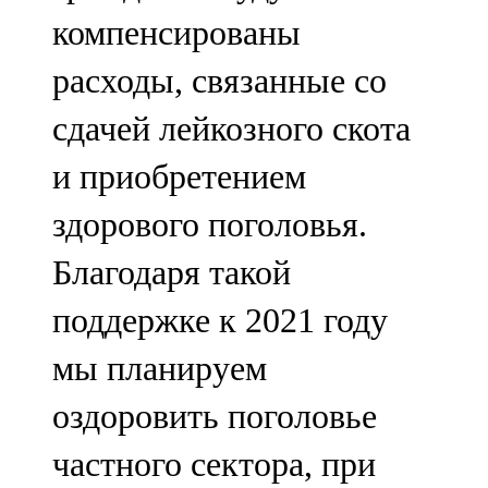
компенсированы
расходы, связанные со
сдачей лейкозного скота
и приобретением
здорового поголовья.
Благодаря такой
поддержке к 2021 году
мы планируем
оздоровить поголовье
частного сектора, при