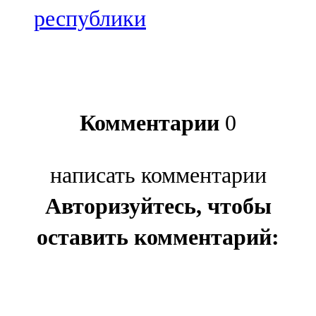
республики
Комментарии
0
написать комментарии
Авторизуйтесь, чтобы
оставить комментарий: