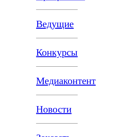
Ведущие
Конкурсы
Медиаконтент
Новости