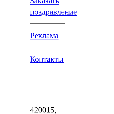
Заказать
поздравление
Реклама
Контакты
420015,