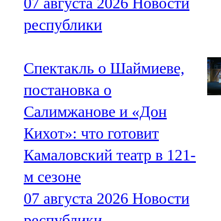
07 августа 2026
Новости
республики
Спектакль о Шаймиеве,
постановка о
Салимжанове и «Дон
Кихот»: что готовит
Камаловский театр в 121-
м сезоне
07 августа 2026
Новости
республики