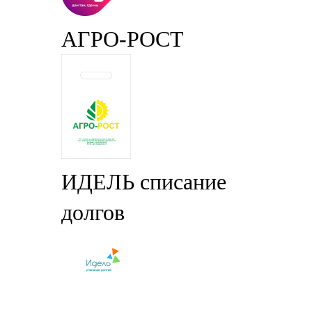
АГРО-РОСТ
ИДЕЛЬ списание
долгов