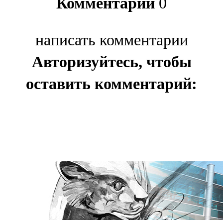
Комментарии
0
написать комментарии
Авторизуйтесь, чтобы
оставить комментарий: