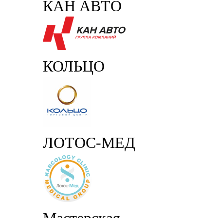
КАН АВТО
КОЛЬЦО
ЛОТОС-МЕД