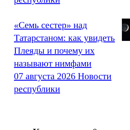
«Семь сестер» над
Татарстаном: как увидеть
Плеяды и почему их
называют нимфами
07 августа 2026
Новости
республики