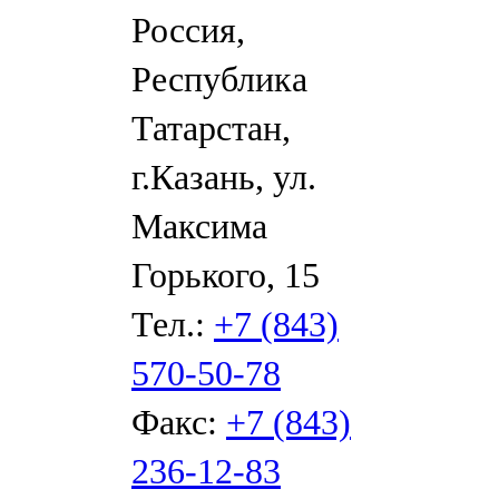
Россия,
Республика
Татарстан,
г.Казань, ул.
Максима
Горького, 15
Тел.:
+7 (843)
570-50-78
Факс:
+7 (843)
236-12-83