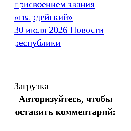
присвоением звания
«гвардейский»
30 июля 2026
Новости
республики
Загрузка
Авторизуйтесь, чтобы
оставить комментарий: