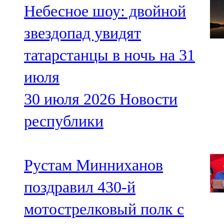
Небесное шоу: двойной
звездопад увидят
татарстанцы в ночь на 31
июля
30 июля 2026
Новости
республики
Рустам Минниханов
поздравил 430-й
мотострелковый полк с