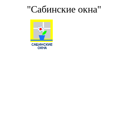
"Сабинские окна"