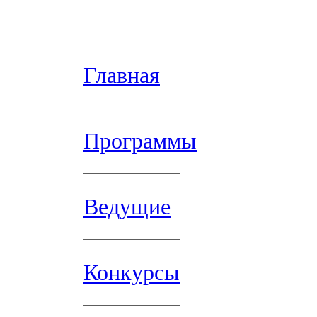
Главная
Программы
Ведущие
Конкурсы