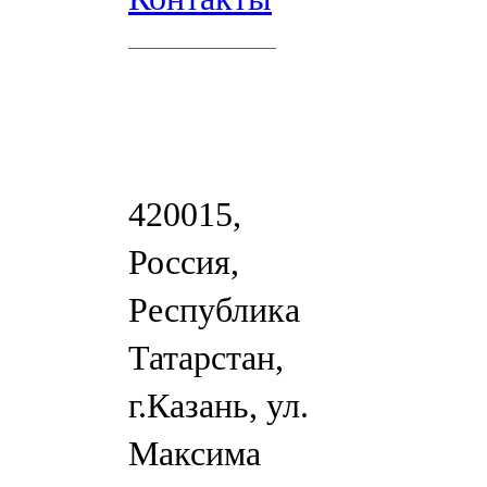
420015,
Россия,
Республика
Татарстан,
г.Казань, ул.
Максима