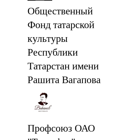
Общественный
Фонд татарской
культуры
Республики
Татарстан имени
Рашита Вагапова
Профсоюз ОАО