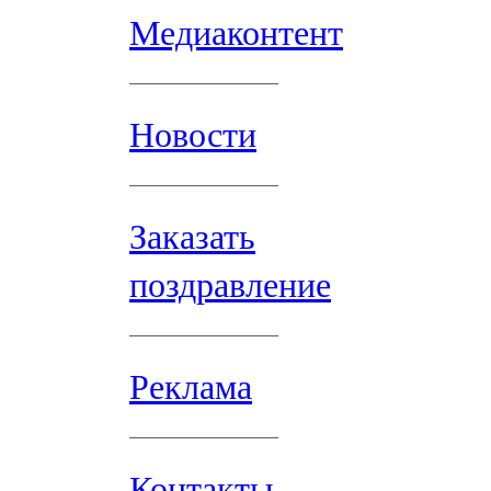
Медиаконтент
Новости
Заказать
поздравление
Реклама
Контакты