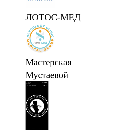
ЛОТОС-МЕД
Мастерская
Мустаевой