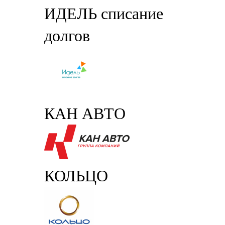
ИДЕЛЬ списание
долгов
КАН АВТО
КОЛЬЦО