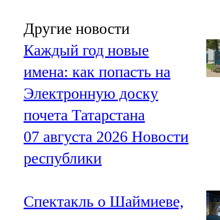
Другие новости
Каждый год новые
имена: как попасть на
Электронную доску
почета Татарстана
07 августа 2026
Новости
республики
Спектакль о Шаймиеве,