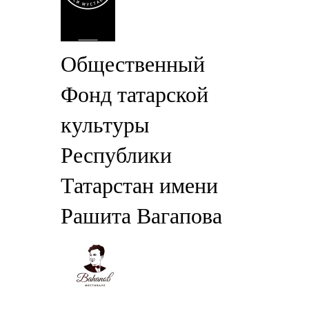
Общественный
Фонд татарской
культуры
Республики
Татарстан имени
Рашита Вагапова