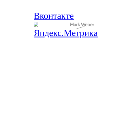
Вконтакте