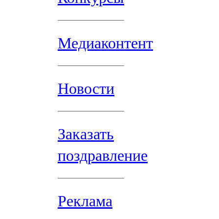
Медиаконтент
Новости
Заказать
поздравление
Реклама