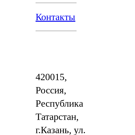
Контакты
420015,
Россия,
Республика
Татарстан,
г.Казань, ул.