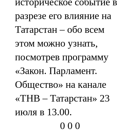
историческое событие в
разрезе его влияние на
Татарстан – обо всем
этом можно узнать,
посмотрев программу
«Закон. Парламент.
Общество» на канале
«ТНВ – Татарстан» 23
июля в 13.00.
0
0
0