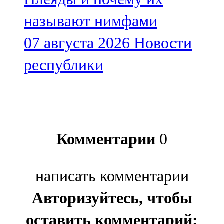
называют нимфами
07 августа 2026
Новости
республики
Комментарии
0
написать комментарии
Авторизуйтесь, чтобы
оставить комментарий: