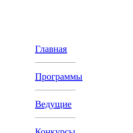
Главная
Программы
Ведущие
Конкурсы