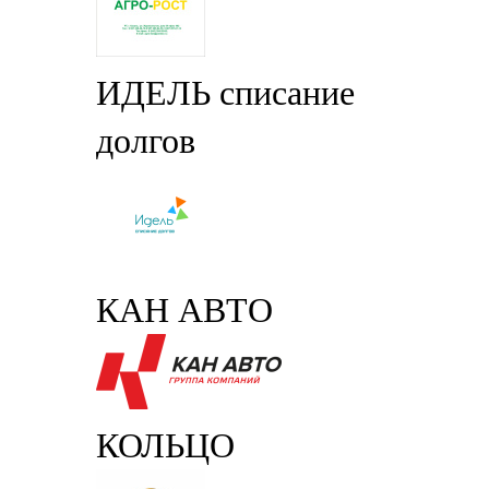
ИДЕЛЬ списание
долгов
КАН АВТО
КОЛЬЦО