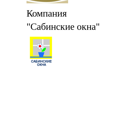
Компания
"Сабинские окна"