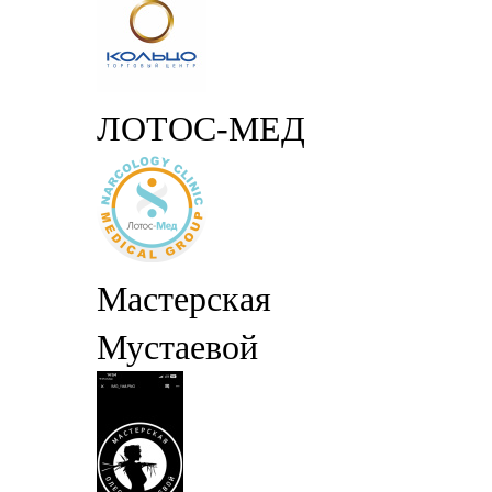
ЛОТОС-МЕД
Мастерская
Мустаевой