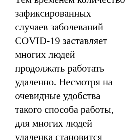
зафиксированных
случаев заболеваний
COVID-19 заставляет
многих людей
продолжать работать
удаленно. Несмотря на
очевидные удобства
такого способа работы,
для многих людей
удаленка становится