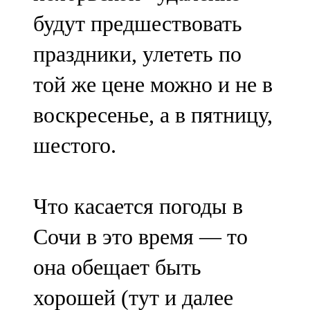
будут предшествовать
праздники, улететь по
той же цене можно и не в
воскресенье, а в пятницу,
шестого.
Что касается погоды в
Сочи в это время — то
она обещает быть
хорошей (тут и далее