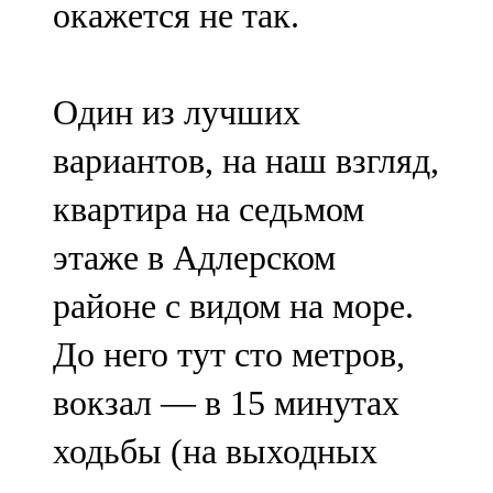
окажется не так.
Один из лучших
вариантов, на наш взгляд,
квартира на седьмом
этаже в Адлерском
районе с видом на море.
До него тут сто метров,
вокзал — в 15 минутах
ходьбы (на выходных