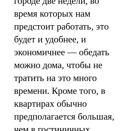
городе две недели, во
время которых нам
предстоит работать, это
будет и удобнее, и
экономичнее — обедать
можно дома, чтобы не
тратить на это много
времени. Кроме того, в
квартирах обычно
предполагается большая,
чем в гостиничных