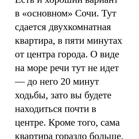
в «основном» Сочи. Тут
сдается двухкомнатная
квартира, в пяти минутах
от центра города. О виде
на море речи тут не идет
— до него 20 минут
ходьбы, зато вы будете
находиться почти в
центре. Кроме того, сама
квартира гораздо больше,