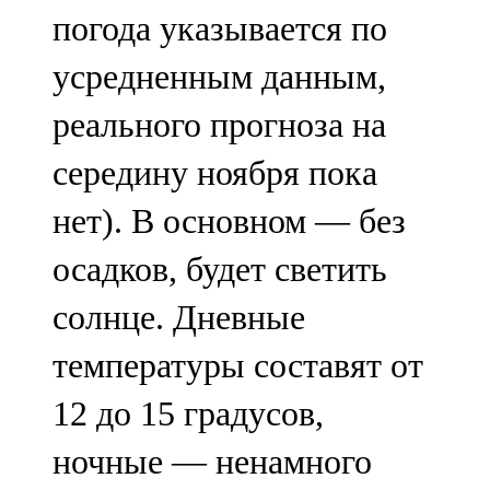
погода указывается по
усредненным данным,
реального прогноза на
середину ноября пока
нет). В основном — без
осадков, будет светить
солнце. Дневные
температуры составят от
12 до 15 градусов,
ночные — ненамного