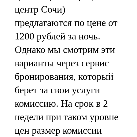
центр Сочи)
предлагаются по цене от
1200 рублей за ночь.
Однако мы смотрим эти
варианты через сервис
бронирования, который
берет за свои услуги
комиссию. На срок в 2
недели при таком уровне
цен размер комиссии