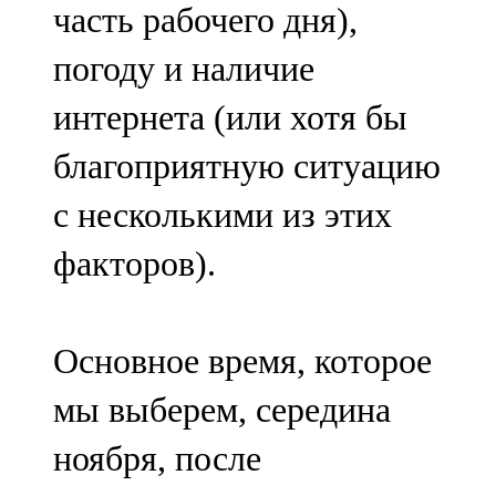
часть рабочего дня),
погоду и наличие
интернета (или хотя бы
благоприятную ситуацию
с несколькими из этих
факторов).
Основное время, которое
мы выберем, середина
ноября, после