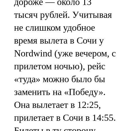
дороже — около 13
тысяч рублей. Учитывая
не слишком удобное
время вылета в Сочи у
Nordwind (уже вечером, с
прилетом ночью), рейс
«туда» можно было бы
заменить на «Победу».
Она вылетает в 12:25,
прилетает в Сочи в 14:55.
Билеты в ту сторону