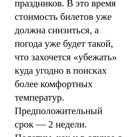
праздников. В это время
стоимость билетов уже
должна снизиться, а
погода уже будет такой,
что захочется «убежать»
куда угодно в поисках
более комфортных
температур.
Предположительный
срок — 2 недели.