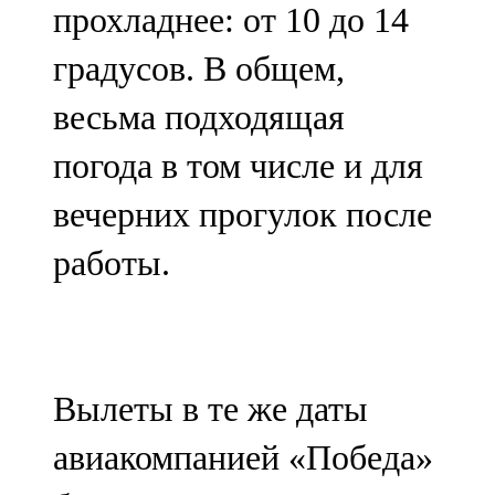
прохладнее: от 10 до 14
градусов. В общем,
весьма подходящая
погода в том числе и для
вечерних прогулок после
работы.
Вылеты в те же даты
авиакомпанией «Победа»