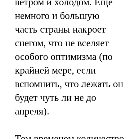
ветром и холодом. Еще
немного и большую
часть страны накроет
снегом, что не вселяет
особого оптимизма (по
крайней мере, если
вспомнить, что лежать он
будет чуть ли не до
апреля).
Тем временем количество