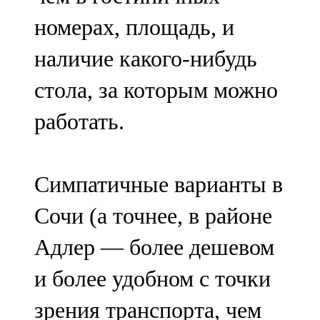
номерах, площадь, и
наличие какого-нибудь
стола, за которым можно
работать.
Симпатичные варианты в
Сочи (а точнее, в районе
Адлер — более дешевом
и более удобном с точки
зрения транспорта, чем