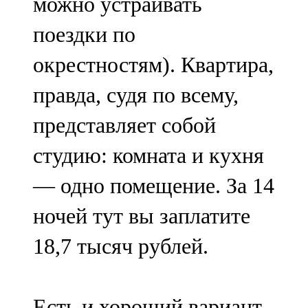
можно устраивать
поездки по
окрестностям). Квартира,
правда, судя по всему,
представляет собой
студию: комната и кухня
— одно помещение. За 14
ночей тут вы заплатите
18,7 тысяч рублей.
Есть и хороший вариант