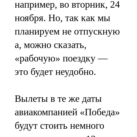
например, во вторник, 24
ноября. Но, так как мы
планируем не отпускную
а, можно сказать,
«рабочую» поездку —
это будет неудобно.
Вылеты в те же даты
авиакомпанией «Победа»
будут стоить немного