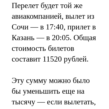
Перелет будет той же
авиакомпанией, вылет из
Сочи — в 17:40, прилет в
Казань — в 20:05. Общая
стоимость билетов
составит 11520 рублей.
Эту сумму можно было
бы уменьшить еще на
тысячу — если вылетать,