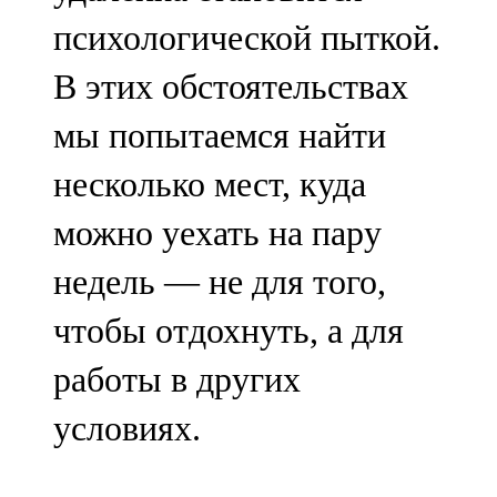
психологической пыткой.
В этих обстоятельствах
мы попытаемся найти
несколько мест, куда
можно уехать на пару
недель — не для того,
чтобы отдохнуть, а для
работы в других
условиях.