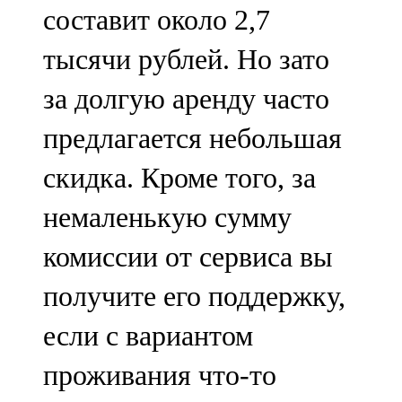
составит около 2,7
тысячи рублей. Но зато
за долгую аренду часто
предлагается небольшая
скидка. Кроме того, за
немаленькую сумму
комиссии от сервиса вы
получите его поддержку,
если с вариантом
проживания что-то