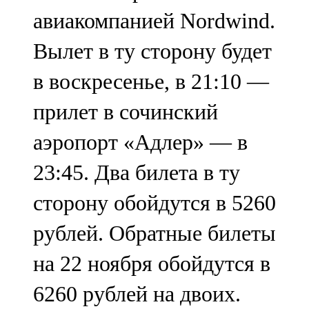
авиакомпанией Nordwind.
Вылет в ту сторону будет
в воскресенье, в 21:10 —
прилет в сочинский
аэропорт «Адлер» — в
23:45. Два билета в ту
сторону обойдутся в 5260
рублей. Обратные билеты
на 22 ноября обойдутся в
6260 рублей на двоих.