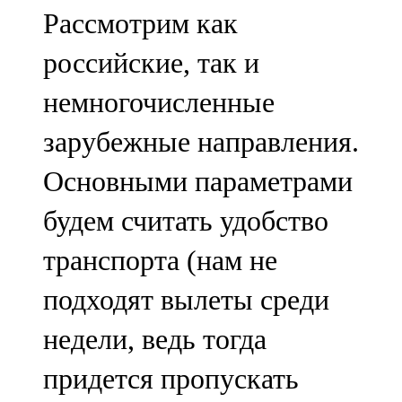
Рассмотрим как
российские, так и
немногочисленные
зарубежные направления.
Основными параметрами
будем считать удобство
транспорта (нам не
подходят вылеты среди
недели, ведь тогда
придется пропускать