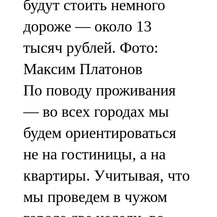
будут стоить немного
дороже — около 13
тысяч рублей. Фото:
Максим Платонов
По поводу проживания
— во всех городах мы
будем ориентироваться
не на гостиницы, а на
квартиры. Учитывая, что
мы проведем в чужом