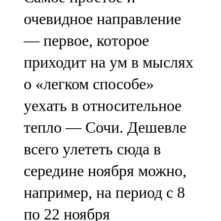
очевидное направление
— первое, которое
приходит на ум в мыслях
о «легком способе»
уехать в относительное
тепло — Сочи. Дешевле
всего улететь сюда в
середине ноября можно,
например, на период с 8
по 22 ноября