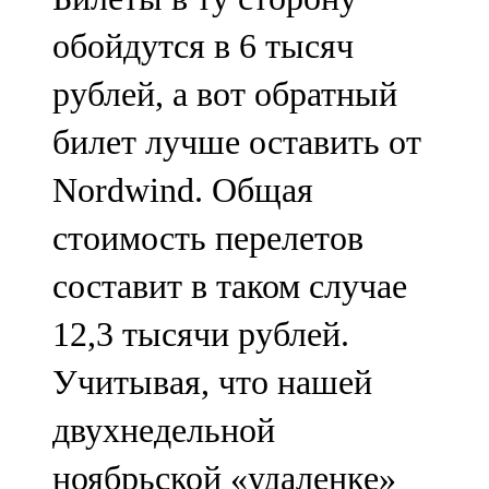
обойдутся в 6 тысяч
рублей, а вот обратный
билет лучше оставить от
Nordwind. Общая
стоимость перелетов
составит в таком случае
12,3 тысячи рублей.
Учитывая, что нашей
двухнедельной
ноябрьской «удаленке»