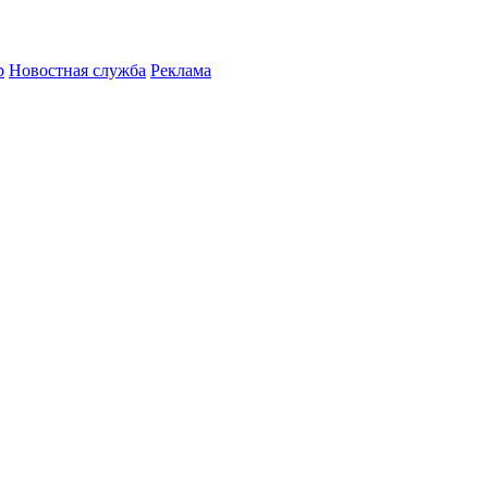
р
Новостная служба
Реклама