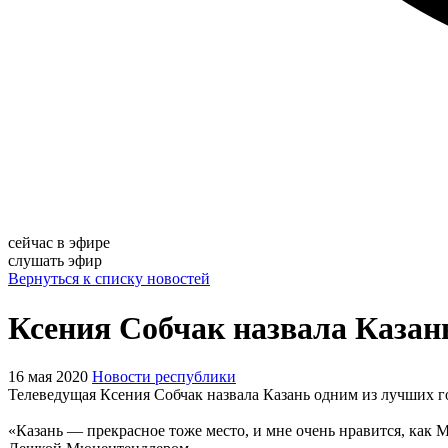
сейчас в эфире
слушать эфир
Вернуться к списку новостей
Ксения Собчак назвала Казан
16 мая 2020
Новости республики
Телеведущая Ксения Собчак назвала Казань одним из лучших 
«Казань — прекрасное тоже место, и мне очень нравится, как М