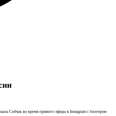
сии
зала Собчак во время прямого эфира в Instagram с блогером