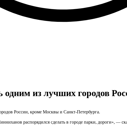
ь одним из лучших городов Рос
городов России, кроме Москвы и Санкт-Петербурга.
инниханов распорядился сделать в городе парки, дороги», — ска