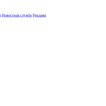
р
Новостная служба
Реклама