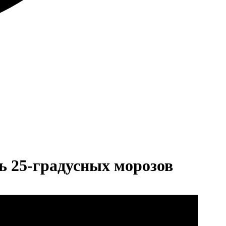
ть 25-градусных морозов