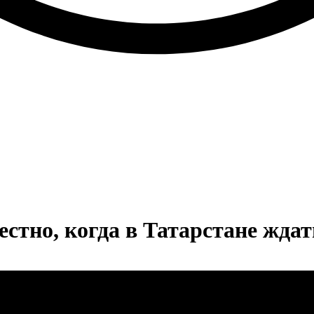
естно, когда в Татарстане жда