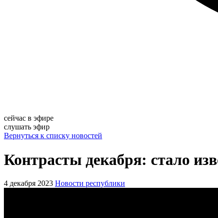
сейчас в эфире
слушать эфир
Вернуться к списку новостей
Контрасты декабря: стало изв
4 декабря 2023
Новости республики