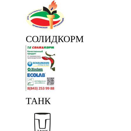
СОЛИДКОРМ
ТАНК