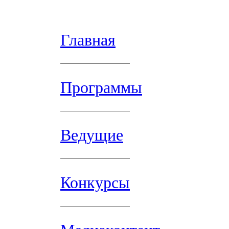
Главная
Программы
Ведущие
Конкурсы