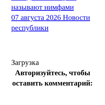
называют нимфами
07 августа 2026
Новости
республики
Загрузка
Авторизуйтесь, чтобы
оставить комментарий: