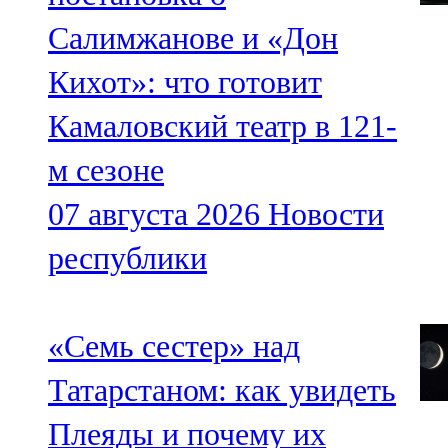
Салимжанове и «Дон
Кихот»: что готовит
Камаловский театр в 121-
м сезоне
07 августа 2026
Новости
республики
«Семь сестер» над
Татарстаном: как увидеть
Плеяды и почему их