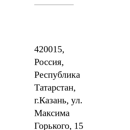
420015,
Россия,
Республика
Татарстан,
г.Казань, ул.
Максима
Горького, 15