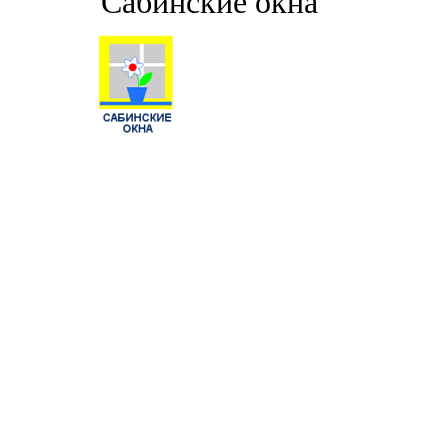
"Сабинские окна"