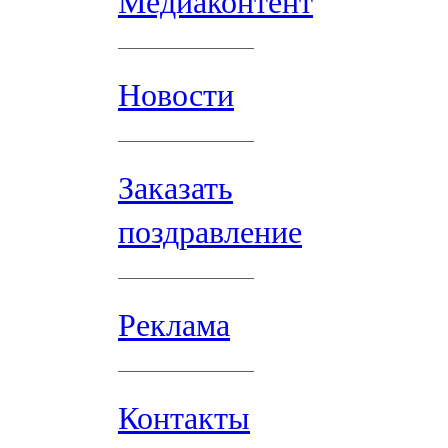
Медиаконтент
Новости
Заказать
поздравление
Реклама
Контакты