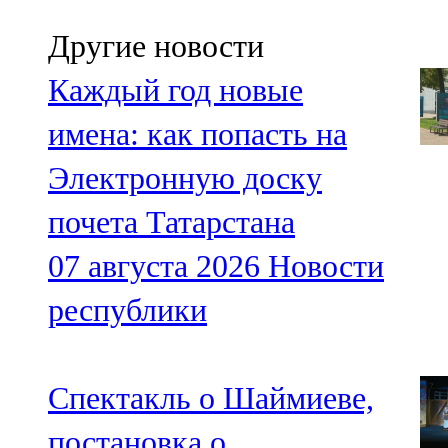
Другие новости
Каждый год новые
имена: как попасть на
Электронную доску
почета Татарстана
07 августа 2026
Новости
республики
Спектакль о Шаймиеве,
постановка о