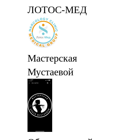
ЛОТОС-МЕД
Мастерская
Мустаевой