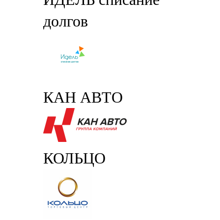
долгов
КАН АВТО
КОЛЬЦО