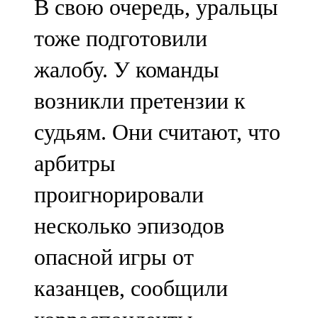
В свою очередь, уральцы
тоже подготовили
жалобу. У команды
возникли претензии к
судьям. Они считают, что
арбитры
проигнорировали
несколько эпизодов
опасной игры от
казанцев, сообщили