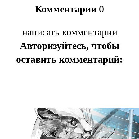
Комментарии
0
написать комментарии
Авторизуйтесь, чтобы
оставить комментарий: