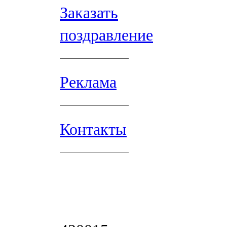
Заказать
поздравление
Реклама
Контакты