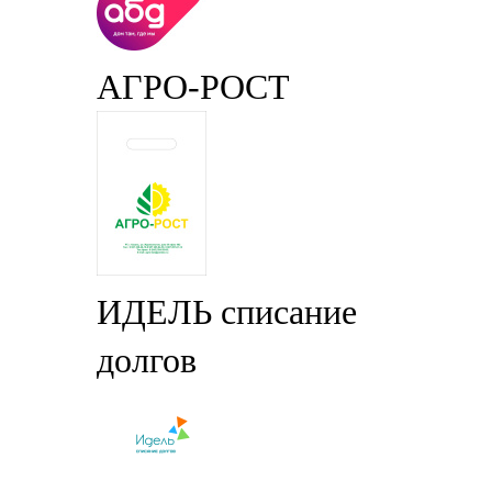
АГРО-РОСТ
ИДЕЛЬ списание
долгов