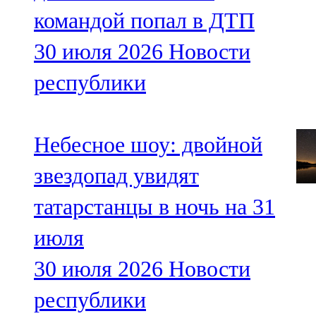
командой попал в ДТП
30 июля 2026
Новости
республики
Небесное шоу: двойной
звездопад увидят
татарстанцы в ночь на 31
июля
30 июля 2026
Новости
республики