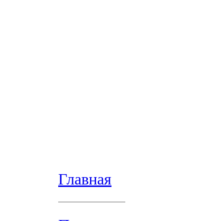
Главная