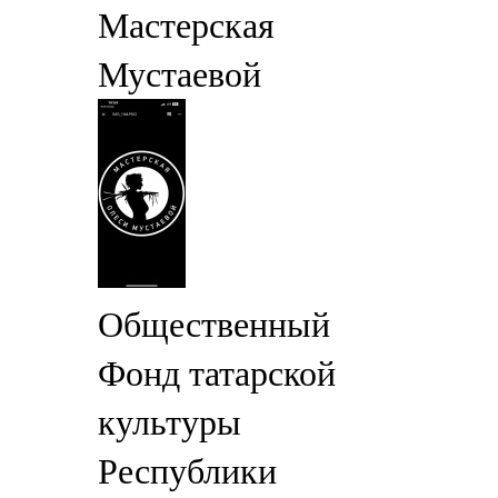
Мастерская
Мустаевой
Общественный
Фонд татарской
культуры
Республики