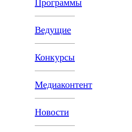
Программы
Ведущие
Конкурсы
Медиаконтент
Новости