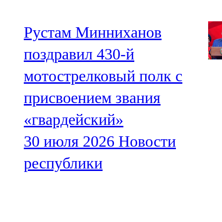
Рустам Минниханов
поздравил 430-й
мотострелковый полк с
присвоением звания
«гвардейский»
30 июля 2026
Новости
республики