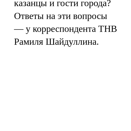
казанцы и гости города?
Ответы на эти вопросы
— у корреспондента ТНВ
Рамиля Шайдуллина.