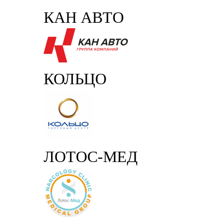
КАН АВТО
КОЛЬЦО
ЛОТОС-МЕД