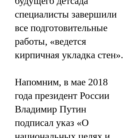
будущего детсада
специалисты завершили
все подготовительные
работы, «ведется
кирпичная укладка стен».
Напомним, в мае 2018
года президент России
Владимир Путин
подписал указ «О
национальных целях и