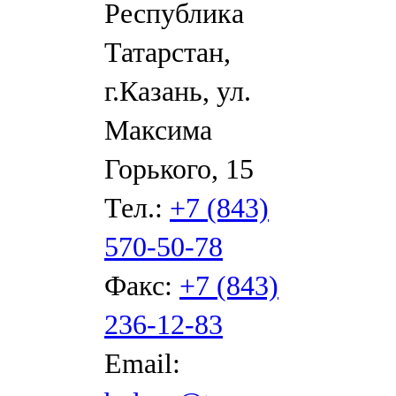
Республика
Татарстан,
г.Казань, ул.
Максима
Горького, 15
Тел.:
+7 (843)
570-50-78
Факс:
+7 (843)
236-12-83
Email: