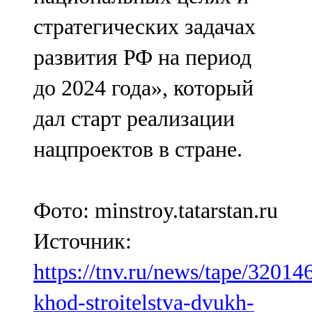
стратегических задачах
развития РФ на период
до 2024 года», который
дал старт реализации
нацпроектов в стране.
Фото: minstroy.tatarstan.ru
Источник:
https://tnv.ru/news/tape/32014
khod-stroitelstva-dvukh-