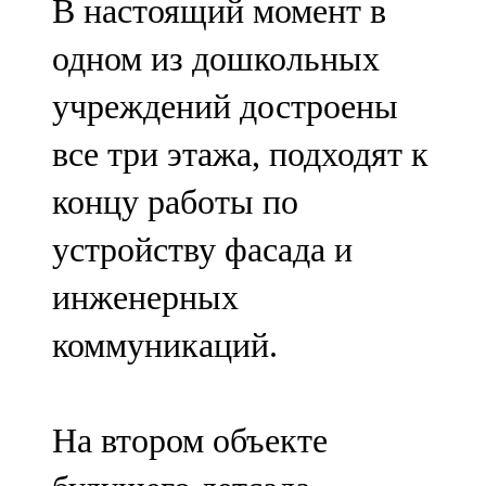
В настоящий момент в
одном из дошкольных
учреждений достроены
все три этажа, подходят к
концу работы по
устройству фасада и
инженерных
коммуникаций.
На втором объекте