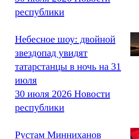
республики
Небесное шоу: двойной
звездопад увидят
татарстанцы в ночь на 31
июля
30 июля 2026
Новости
республики
Рустам Минниханов