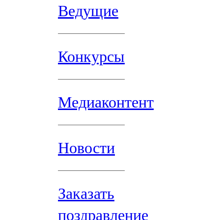
Ведущие
Конкурсы
Медиаконтент
Новости
Заказать
поздравление