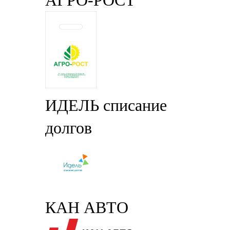
АГРО-РОСТ
ИДЕЛЬ списание
долгов
КАН АВТО