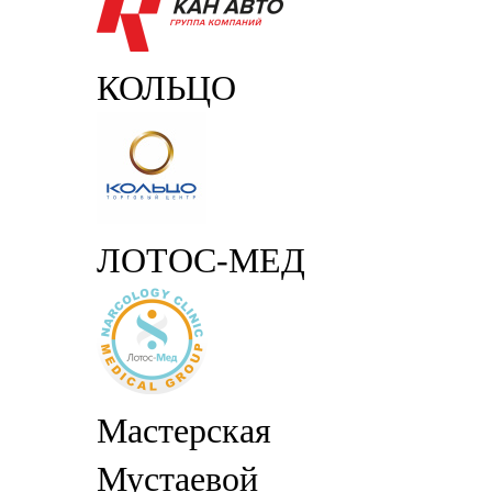
КОЛЬЦО
ЛОТОС-МЕД
Мастерская
Мустаевой