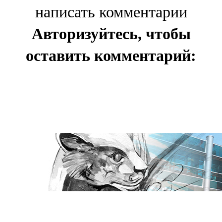
написать комментарии
Авторизуйтесь, чтобы
оставить комментарий: