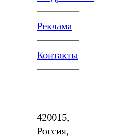
Реклама
Контакты
420015,
Россия,