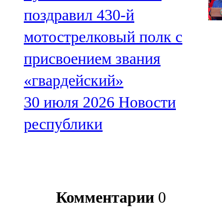
поздравил 430-й
мотострелковый полк с
присвоением звания
«гвардейский»
30 июля 2026
Новости
республики
Комментарии
0