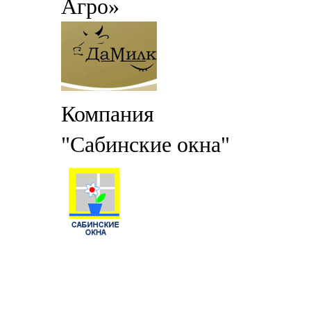
Агро»
Компания
"Сабинские окна"