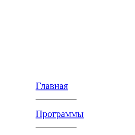
Главная
Программы