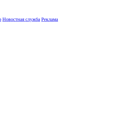
р
Новостная служба
Реклама