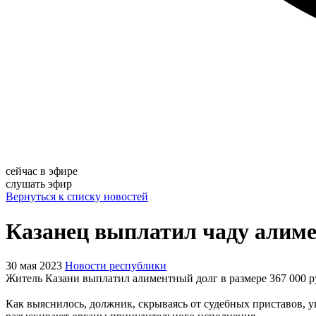
сейчас в эфире
слушать эфир
Вернуться к списку новостей
Казанец выплатил чаду алимен
30 мая 2023
Новости республики
Житель Казани выплатил алиментный долг в размере 367 000 р
Как выяснилось, должник, скрываясь от судебных приставов, у