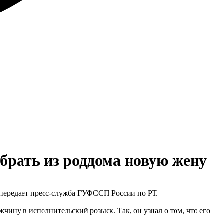
абрать из роддома новую жену
 передает пресс-служба ГУФССП России по РТ.
чину в исполнительский розыск. Так, он узнал о том, что его