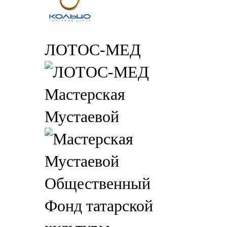
ЛОТОС-МЕД
Мастерская
Мустаевой
Общественный
Фонд татарской