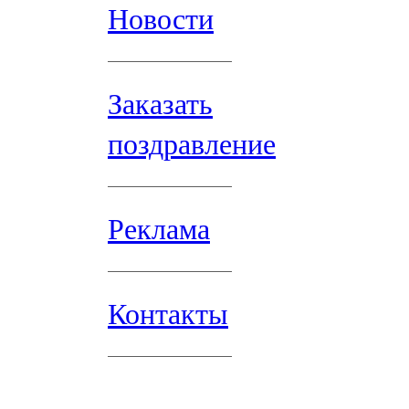
Новости
Заказать
поздравление
Реклама
Контакты