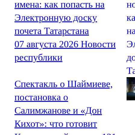
имена: как попасть на
Электронную доску
почета Татарстана
07 августа 2026
Новости
республики
Спектакль о Шаймиеве,
постановка о
Салимжанове и «Дон
Кихот»: что готовит