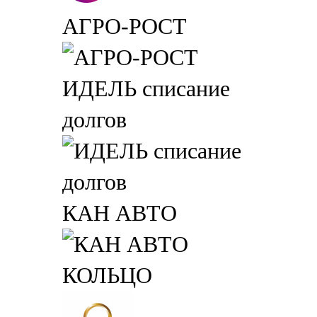
АГРО-РОСТ
ИДЕЛЬ списание
долгов
КАН АВТО
КОЛЬЦО