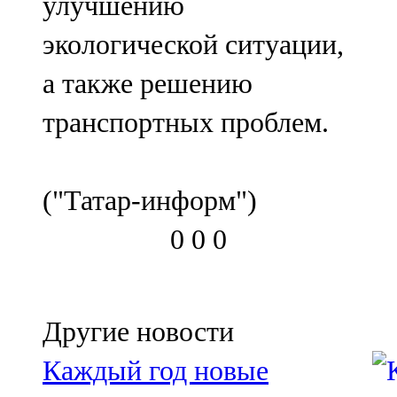
улучшению
экологической ситуации,
а также решению
транспортных проблем.
("Татар-информ")
0
0
0
Другие новости
Каждый год новые