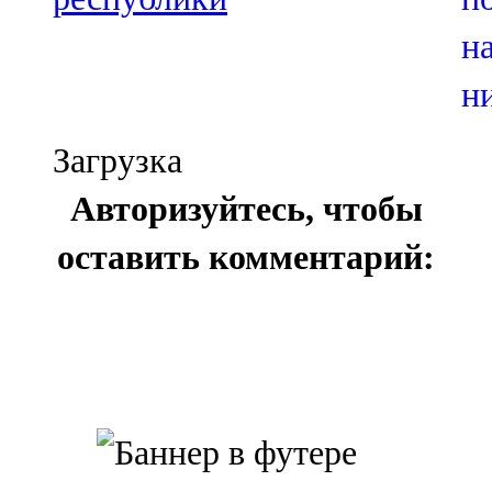
Загрузка
Авторизуйтесь, чтобы
оставить комментарий: