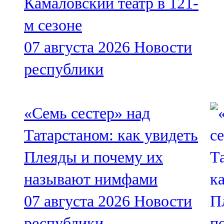
Камаловский театр в 121-
м сезоне
07 августа 2026
Новости
республики
«Семь сестер» над
Татарстаном: как увидеть
Плеяды и почему их
называют нимфами
07 августа 2026
Новости
республики