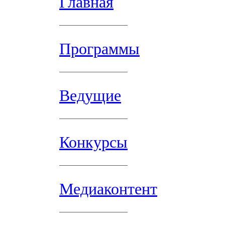
Главная
Программы
Ведущие
Конкурсы
Медиаконтент