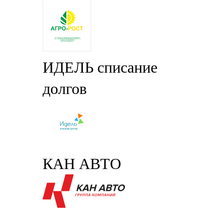
ИДЕЛЬ списание
долгов
КАН АВТО