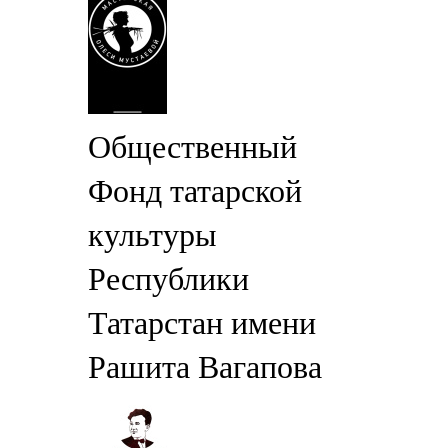
Общественный
Фонд татарской
культуры
Республики
Татарстан имени
Рашита Вагапова