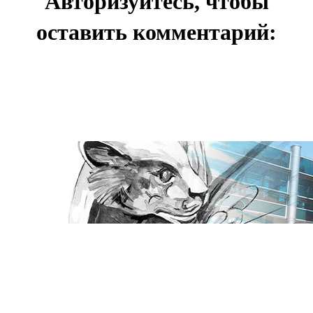
Авторизуйтесь, чтобы
оставить комментарий: