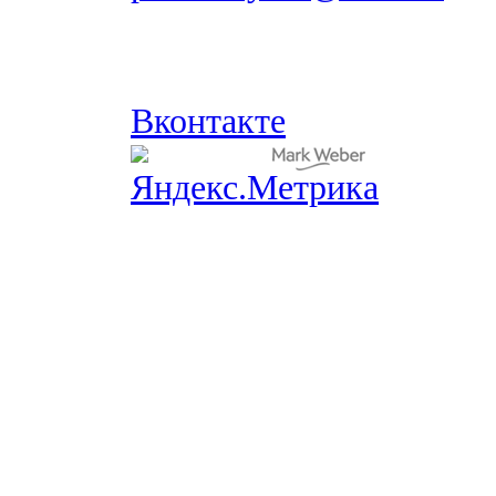
Вконтакте