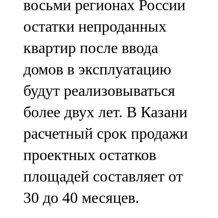
восьми регионах России
остатки непроданных
квартир после ввода
домов в эксплуатацию
будут реализовываться
более двух лет. В Казани
расчетный срок продажи
проектных остатков
площадей составляет от
30 до 40 месяцев.