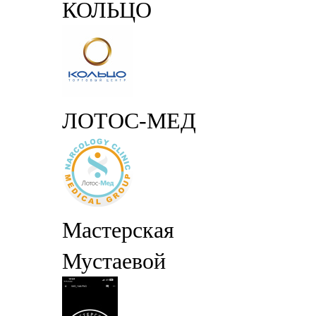
КОЛЬЦО
ЛОТОС-МЕД
Мастерская
Мустаевой