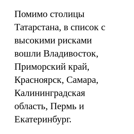
Помимо столицы
Татарстана, в список с
высокими рисками
вошли Владивосток,
Приморский край,
Красноярск, Самара,
Калининградская
область, Пермь и
Екатеринбург.