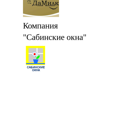
Компания
"Сабинские окна"