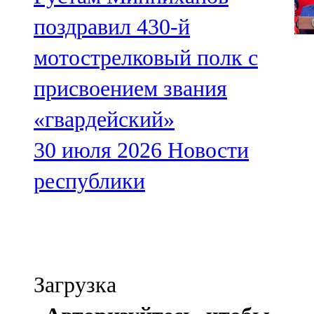
поздравил 430-й
мотострелковый полк с
присвоением звания
«гвардейский»
30 июля 2026
Новости
республики
Загрузка