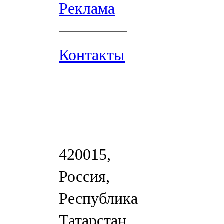
Реклама
Контакты
420015,
Россия,
Республика
Татарстан,