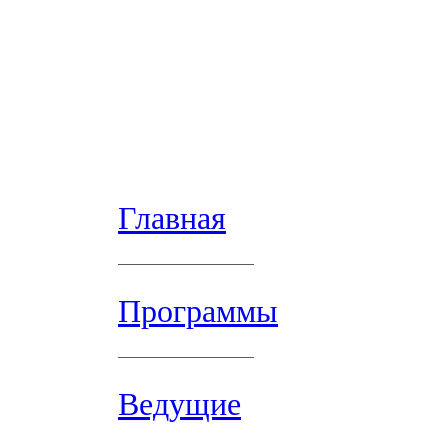
Главная
Программы
Ведущие