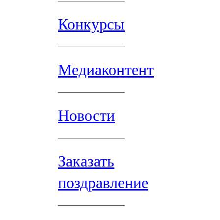
Конкурсы
Медиаконтент
Новости
Заказать
поздравление