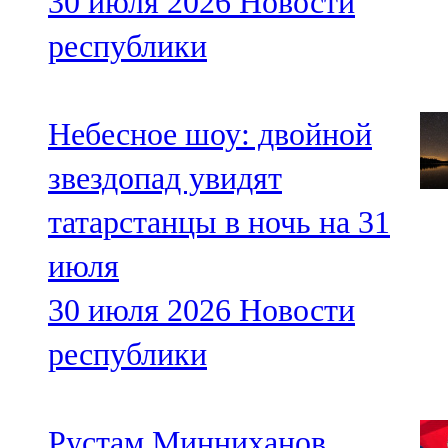
30 июля 2026
Новости
республики
Небесное шоу: двойной
звездопад увидят
татарстанцы в ночь на 31
июля
30 июля 2026
Новости
республики
Рустам Минниханов